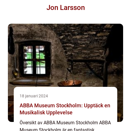
Jon Larsson
18 januari 2024
ABBA Museum Stockholm: Upptäck en
Musikalisk Upplevelse
Översikt av ABBA Museum Stockholm ABBA
Museum Stockholm är en fantastisk