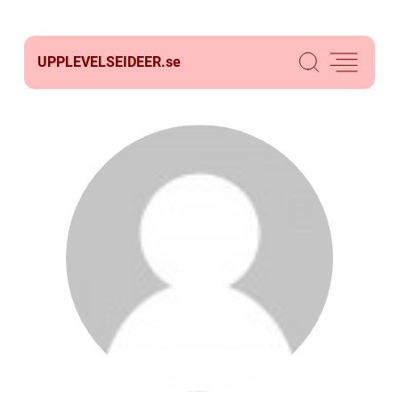
UPPLEVELSEIDEER.
se