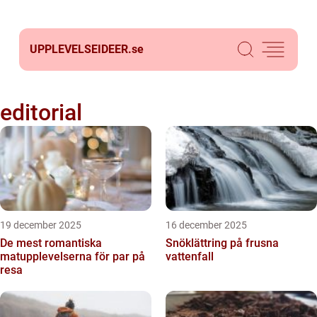
UPPLEVELSEIDEER.
se
editorial
19 december 2025
16 december 2025
De mest romantiska
Snöklättring på frusna
matupplevelserna för par på
vattenfall
resa