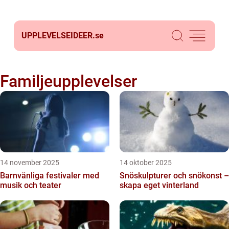
UPPLEVELSEIDEER.
se
Familjeupplevelser
14 november 2025
14 oktober 2025
Barnvänliga festivaler med
Snöskulpturer och snökonst –
musik och teater
skapa eget vinterland