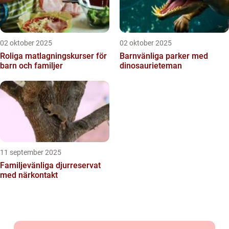
02 oktober 2025
02 oktober 2025
Roliga matlagningskurser för
Barnvänliga parker med
barn och familjer
dinosaurieteman
11 september 2025
Familjevänliga djurreservat
med närkontakt