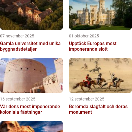
07 november 2025
01 oktober 2025
Gamla universitet med unika
Upptäck Europas mest
byggnadsdetaljer
imponerande slott
16 september 2025
12 september 2025
Världens mest imponerande
Berömda slagfält och deras
koloniala fästningar
monument