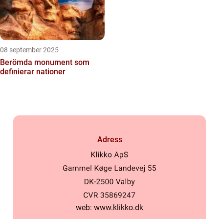
08 september 2025
Berömda monument som
definierar nationer
Adress
web:
www.klikko.dk