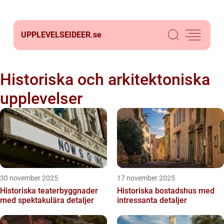
UPPLEVELSEIDEER.
se
Historiska och arkitektoniska
upplevelser
30 november 2025
17 november 2025
Historiska teaterbyggnader
Historiska bostadshus med
med spektakulära detaljer
intressanta detaljer