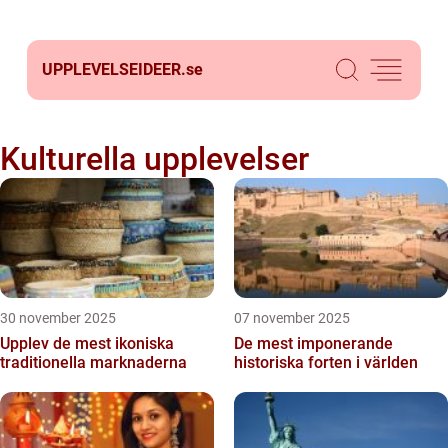
UPPLEVELSEIDEER.
se
Kulturella upplevelser
30 november 2025
07 november 2025
Upplev de mest ikoniska
De mest imponerande
traditionella marknaderna
historiska forten i världen