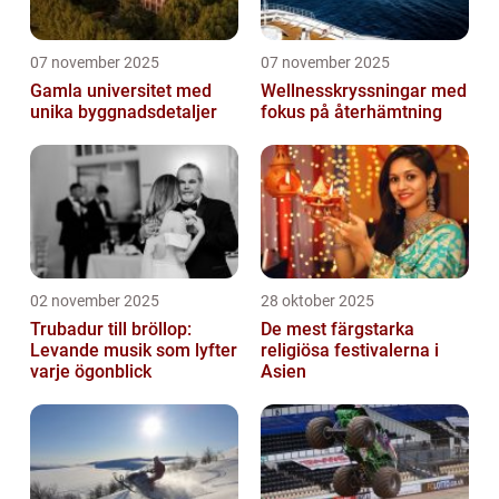
07 november 2025
07 november 2025
Gamla universitet med
Wellnesskryssningar med
unika byggnadsdetaljer
fokus på återhämtning
02 november 2025
28 oktober 2025
Trubadur till bröllop:
De mest färgstarka
Levande musik som lyfter
religiösa festivalerna i
varje ögonblick
Asien