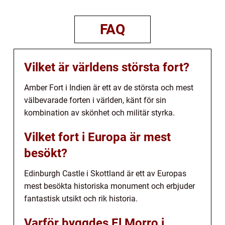
FAQ
Vilket är världens största fort?
Amber Fort i Indien är ett av de största och mest
välbevarade forten i världen, känt för sin
kombination av skönhet och militär styrka.
Vilket fort i Europa är mest
besökt?
Edinburgh Castle i Skottland är ett av Europas
mest besökta historiska monument och erbjuder
fantastisk utsikt och rik historia.
Varför byggdes El Morro i