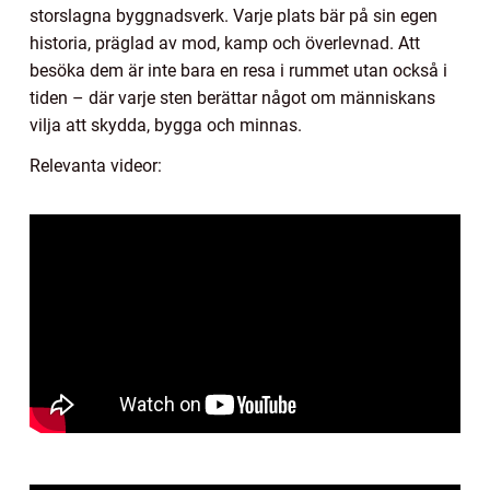
storslagna byggnadsverk. Varje plats bär på sin egen
historia, präglad av mod, kamp och överlevnad. Att
besöka dem är inte bara en resa i rummet utan också i
tiden – där varje sten berättar något om människans
vilja att skydda, bygga och minnas.
Relevanta videor: