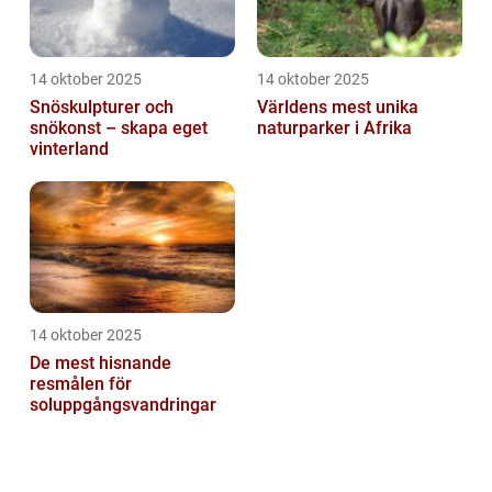
14 oktober 2025
14 oktober 2025
Snöskulpturer och
Världens mest unika
snökonst – skapa eget
naturparker i Afrika
vinterland
14 oktober 2025
De mest hisnande
resmålen för
soluppgångsvandringar