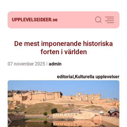
UPPLEVELSEIDEER.
se
De mest imponerande historiska
forten i världen
07 november 2025
admin
editorial
,
Kulturella upplevelser