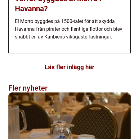
Havanna?
El Morro byggdes på 1500-talet för att skydda
Havanna från pirater och fientliga flottor och blev
snabbt en av Karibiens viktigaste fästningar.
Läs fler inlägg här
Fler nyheter