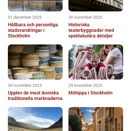
01 december 2025
30 november 2025
Hållbara och personliga
Historiska
stadsvandringar i
teaterbyggnader med
Stockholm
spektakulära detaljer
30 november 2025
29 november 2025
Upplev de mest ikoniska
Möhippa i Stockholm
traditionella marknaderna