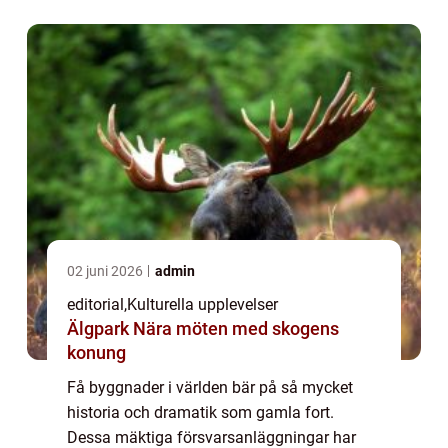
02 juni 2026
admin
editorial
,
Kulturella upplevelser
Älgpark Nära möten med skogens
konung
Få byggnader i världen bär på så mycket
historia och dramatik som gamla fort.
Dessa mäktiga försvarsanläggningar har