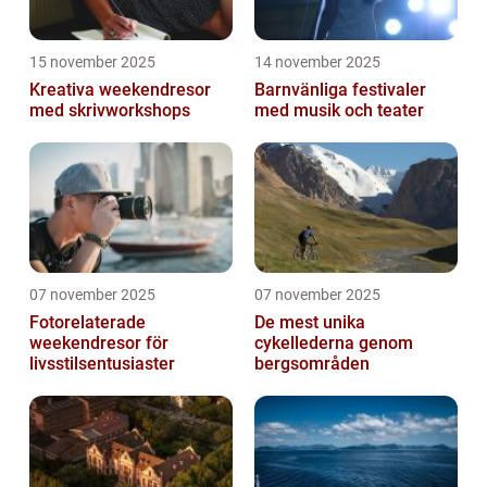
15 november 2025
14 november 2025
Kreativa weekendresor
Barnvänliga festivaler
med skrivworkshops
med musik och teater
07 november 2025
07 november 2025
Fotorelaterade
De mest unika
weekendresor för
cykellederna genom
livsstilsentusiaster
bergsområden