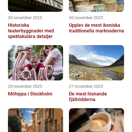
30 november 2025
30 november 2025
Historiska
Upplev de mest ikoniska
teaterbyggnader med
traditionella marknaderna
spektakulära detaljer
29 november 2025
27 november 2025
Möhippa i Stockholm
De mest hisnande
fjällvidderna