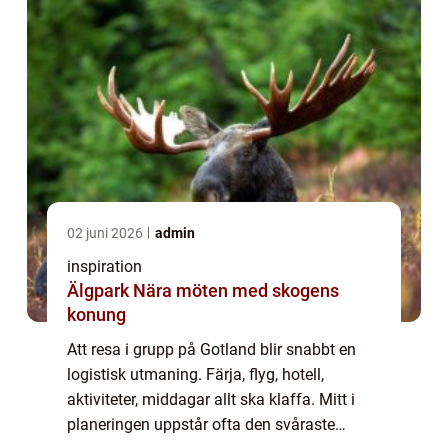
02 juni 2026
admin
inspiration
Älgpark Nära möten med skogens
konung
Att resa i grupp på Gotland blir snabbt en
logistisk utmaning. Färja, flyg, hotell,
aktiviteter, middagar allt ska klaffa. Mitt i
planeringen uppstår ofta den svåraste