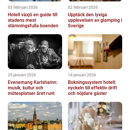
03 februari 2026
02 februari 2026
Hotell växjö en guide till
Upptäck den lyxiga
stadens mest
upplevelsen av glamping i
stämningsfulla boenden
Sverige
25 januari 2026
14 januari 2026
Evenemang Karlshamn:
Bokningssystem hotell:
musik, kultur och
nyckeln till effektiv drift
mötesplatser året runt
och nöjdare gäster