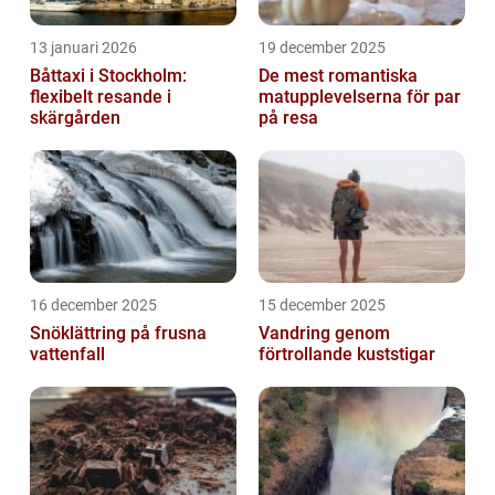
13 januari 2026
19 december 2025
Båttaxi i Stockholm:
De mest romantiska
flexibelt resande i
matupplevelserna för par
skärgården
på resa
16 december 2025
15 december 2025
Snöklättring på frusna
Vandring genom
vattenfall
förtrollande kuststigar