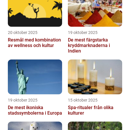
20 oktober 2025
19 oktober 2025
Resmål med kombination
De mest färgstarka
av wellness och kultur
kryddmarknaderna i
Indien
19 oktober 2025
15 oktober 2025
De mest ikoniska
Spa-ritualer från olika
stadssymbolerna i Europa
kulturer