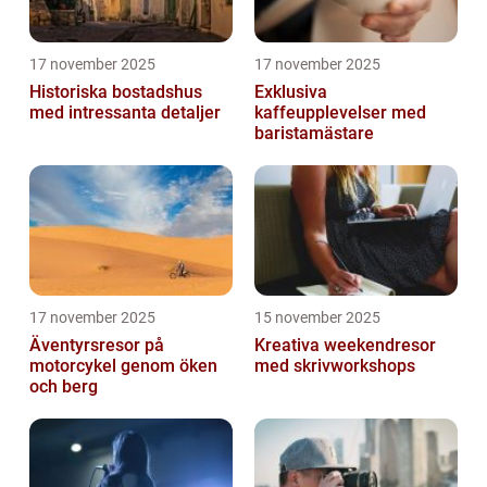
17 november 2025
17 november 2025
Historiska bostadshus
Exklusiva
med intressanta detaljer
kaffeupplevelser med
baristamästare
17 november 2025
15 november 2025
Äventyrsresor på
Kreativa weekendresor
motorcykel genom öken
med skrivworkshops
och berg