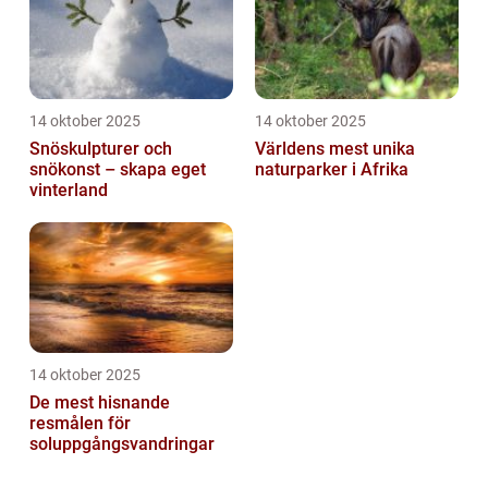
14 oktober 2025
14 oktober 2025
Snöskulpturer och
Världens mest unika
snökonst – skapa eget
naturparker i Afrika
vinterland
14 oktober 2025
De mest hisnande
resmålen för
soluppgångsvandringar