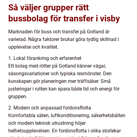
Så väljer grupper rätt
bussbolag för transfer i visby
Marknaden för buss och transfer på Gotland är
varierad. Några faktorer brukar göra tydlig skillnad i
upplevelse och kvalitet.
1. Lokal förankring och erfarenhet
Ett bolag med rötter på Gotland känner vägar,
säsongsvariationer och typiska resmönster. Den
kunskapen gör planeringen mer träffsäker. Små
justeringar i rutten kan spara både tid och energi för
gruppen.
2. Modern och anpassad fordonsflotta
Komfortabla säten, luftkonditionering, säkerhetsbälten
och modern teknisk utrustning höjer
helhetsupplevelsen. En fordonsflotta i olika storlekar