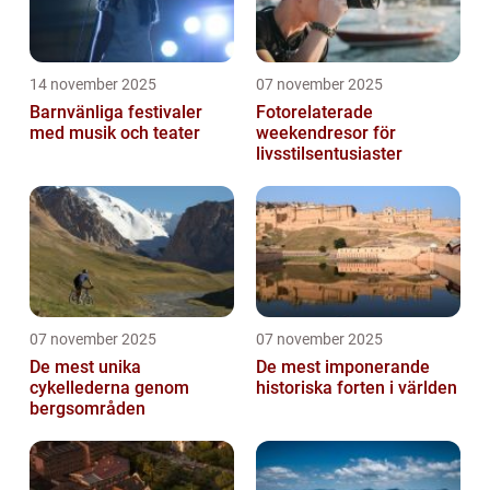
14 november 2025
07 november 2025
Barnvänliga festivaler
Fotorelaterade
med musik och teater
weekendresor för
livsstilsentusiaster
07 november 2025
07 november 2025
De mest unika
De mest imponerande
cykellederna genom
historiska forten i världen
bergsområden