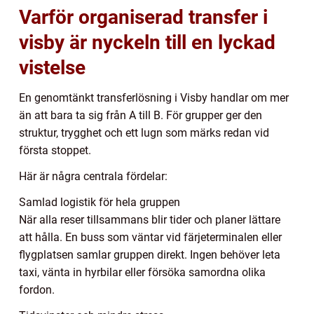
Varför organiserad transfer i
visby är nyckeln till en lyckad
vistelse
En genomtänkt transferlösning i Visby handlar om mer
än att bara ta sig från A till B. För grupper ger den
struktur, trygghet och ett lugn som märks redan vid
första stoppet.
Här är några centrala fördelar:
Samlad logistik för hela gruppen
När alla reser tillsammans blir tider och planer lättare
att hålla. En buss som väntar vid färjeterminalen eller
flygplatsen samlar gruppen direkt. Ingen behöver leta
taxi, vänta in hyrbilar eller försöka samordna olika
fordon.