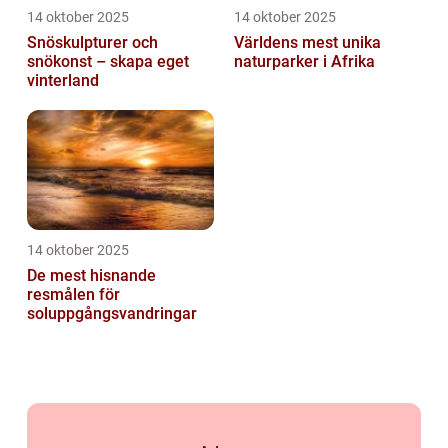
14 oktober 2025
14 oktober 2025
Snöskulpturer och
Världens mest unika
snökonst – skapa eget
naturparker i Afrika
vinterland
14 oktober 2025
De mest hisnande
resmålen för
soluppgångsvandringar