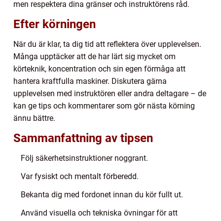
men respektera dina gränser och instruktörens råd.
Efter körningen
När du är klar, ta dig tid att reflektera över upplevelsen.
Många upptäcker att de har lärt sig mycket om
körteknik, koncentration och sin egen förmåga att
hantera kraftfulla maskiner. Diskutera gärna
upplevelsen med instruktören eller andra deltagare – de
kan ge tips och kommentarer som gör nästa körning
ännu bättre.
Sammanfattning av tipsen
Följ säkerhetsinstruktioner noggrant.
Var fysiskt och mentalt förberedd.
Bekanta dig med fordonet innan du kör fullt ut.
Använd visuella och tekniska övningar för att