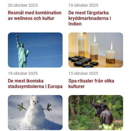
20 oktober 2025
19 oktober 2025
Resmål med kombination
De mest färgstarka
av wellness och kultur
kryddmarknaderna i
Indien
19 oktober 2025
15 oktober 2025
De mest ikoniska
Spa-ritualer från olika
stadssymbolerna i Europa
kulturer