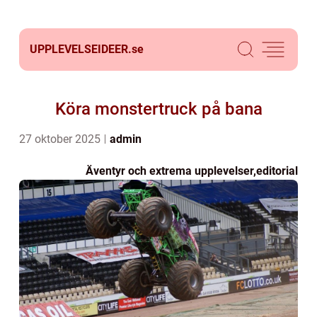
UPPLEVELSEIDEER.
se
Köra monstertruck på bana
27 oktober 2025
admin
Äventyr och extrema upplevelser
,
editorial