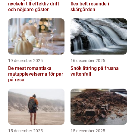
nyckeln till effektiv drift
flexibelt resande i
och nöjdare gäster
skärgården
19 december 2025
16 december 2025
De mest romantiska
Snöklättring på frusna
matupplevelserna för par
vattenfall
på resa
15 december 2025
15 december 2025