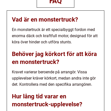
FAQ
Vad är en monstertruck?
En monstertruck är ett specialbyggt fordon med
enorma däck och kraftfull motor, designad för att
köra över hinder och utföra stunts.
Behöver jag körkort för att köra
en monstertruck?
Kravet varierar beroende på arrangör. Vissa
upplevelser kräver körkort, medan andra inte gör
det. Kontrollera med den specifika arrangören.
Hur lång tid varar en
monstertruck-upplevelse?