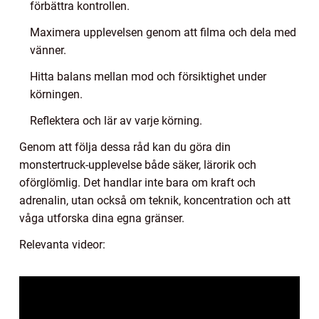
förbättra kontrollen.
Maximera upplevelsen genom att filma och dela med
vänner.
Hitta balans mellan mod och försiktighet under
körningen.
Reflektera och lär av varje körning.
Genom att följa dessa råd kan du göra din
monstertruck-upplevelse både säker, lärorik och
oförglömlig. Det handlar inte bara om kraft och
adrenalin, utan också om teknik, koncentration och att
våga utforska dina egna gränser.
Relevanta videor: