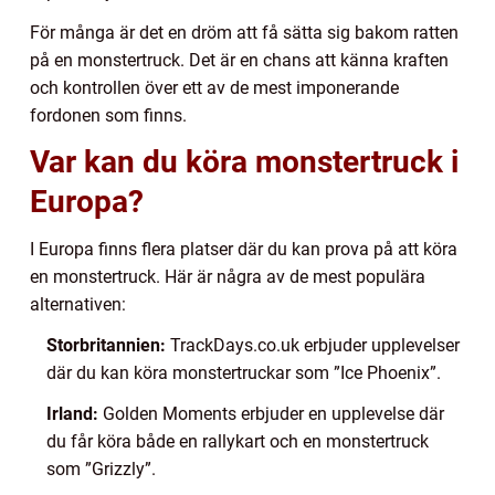
För många är det en dröm att få sätta sig bakom ratten
på en monstertruck. Det är en chans att känna kraften
och kontrollen över ett av de mest imponerande
fordonen som finns.
Var kan du köra monstertruck i
Europa?
I Europa finns flera platser där du kan prova på att köra
en monstertruck. Här är några av de mest populära
alternativen:
Storbritannien:
TrackDays.co.uk erbjuder upplevelser
där du kan köra monstertruckar som ”Ice Phoenix”.
Irland:
Golden Moments erbjuder en upplevelse där
du får köra både en rallykart och en monstertruck
som ”Grizzly”.