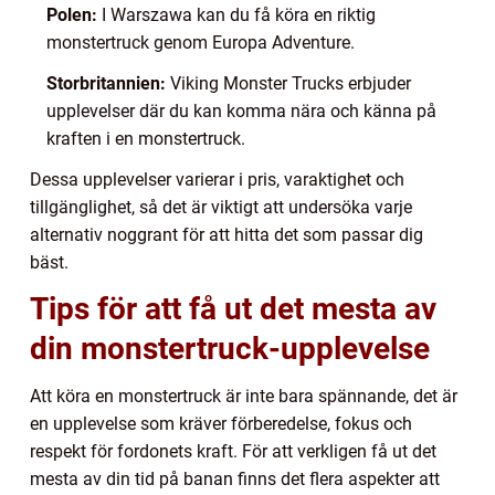
Polen:
I Warszawa kan du få köra en riktig
monstertruck genom Europa Adventure.
Storbritannien:
Viking Monster Trucks erbjuder
upplevelser där du kan komma nära och känna på
kraften i en monstertruck.
Dessa upplevelser varierar i pris, varaktighet och
tillgänglighet, så det är viktigt att undersöka varje
alternativ noggrant för att hitta det som passar dig
bäst.
Tips för att få ut det mesta av
din monstertruck-upplevelse
Att köra en monstertruck är inte bara spännande, det är
en upplevelse som kräver förberedelse, fokus och
respekt för fordonets kraft. För att verkligen få ut det
mesta av din tid på banan finns det flera aspekter att