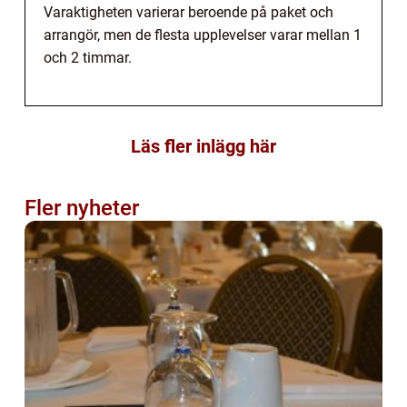
Varaktigheten varierar beroende på paket och
arrangör, men de flesta upplevelser varar mellan 1
och 2 timmar.
Läs fler inlägg här
Fler nyheter