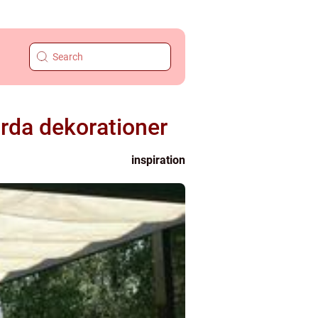
rda dekorationer
inspiration