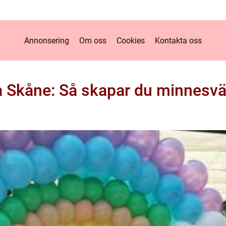
Annonsering
Om oss
Cookies
Kontakta oss
ra Skåne: Så skapar du minnesvä