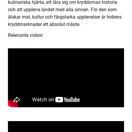
kulinariska hjärta, att lära sig om kryddornas historia
och att uppleva landet med alla sinnen. För den som
älskar mat, kultur och färgstarka upplevelser är Indiens
kryddmarknader ett absolut måste.
Relevanta videor: