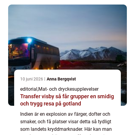
10 juni 2026
Anna Bergqvist
editorial
,
Mat- och dryckesupplevelser
Transfer visby så får grupper en smidig
och trygg resa på gotland
Indien är en explosion av färger, dofter och
smaker, och få platser visar detta så tydligt
som landets kryddmarknader. Här kan man