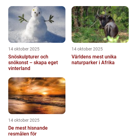
14 oktober 2025
14 oktober 2025
Snöskulpturer och
Världens mest unika
snökonst – skapa eget
naturparker i Afrika
vinterland
14 oktober 2025
De mest hisnande
resmålen för