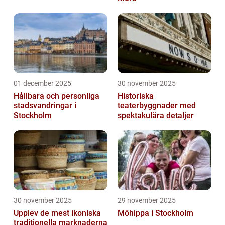
01 december 2025
30 november 2025
Hållbara och personliga
Historiska
stadsvandringar i
teaterbyggnader med
Stockholm
spektakulära detaljer
30 november 2025
29 november 2025
Upplev de mest ikoniska
Möhippa i Stockholm
traditionella marknaderna