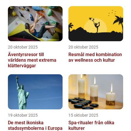
20 oktober 2025
20 oktober 2025
Äventyrsresor till
Resmål med kombination
världens mest extrema
av wellness och kultur
klätterväggar
19 oktober 2025
15 oktober 2025
De mest ikoniska
Spa-ritualer från olika
stadssymbolerna i Europa
kulturer