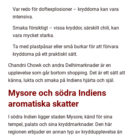
Var redo för doftexplosioner – kryddorna kan vara
intensiva.
Smaka försiktigt – vissa kryddor, särskilt chili, kan
vara mycket starka.
Ta med plastpåsar eller små burkar för att förvara
kryddorna på ett praktiskt sätt.
Chandni Chowk och andra Delhimarknader är en
upplevelse som går bortom shopping. Det är ett sätt att
känna, lukta och smaka på Indiens hjärta och själ.
Mysore och södra Indiens
aromatiska skatter
I södra Indien ligger staden Mysore, känd för sina
tempel, palats och sina kryddmarknader. Den här
regionen erbjuder en annan typ av kryddupplevelse än