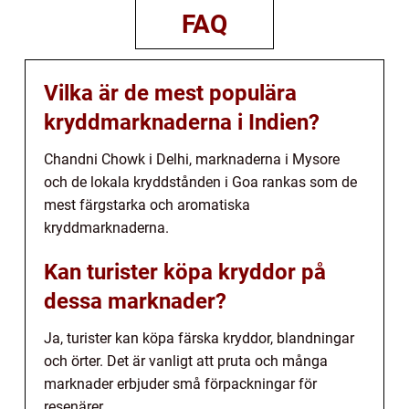
FAQ
Vilka är de mest populära
kryddmarknaderna i Indien?
Chandni Chowk i Delhi, marknaderna i Mysore
och de lokala kryddstånden i Goa rankas som de
mest färgstarka och aromatiska
kryddmarknaderna.
Kan turister köpa kryddor på
dessa marknader?
Ja, turister kan köpa färska kryddor, blandningar
och örter. Det är vanligt att pruta och många
marknader erbjuder små förpackningar för
resenärer.