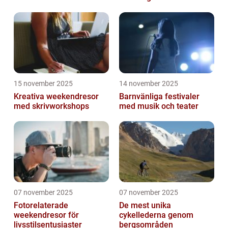
15 november 2025
14 november 2025
Kreativa weekendresor
Barnvänliga festivaler
med skrivworkshops
med musik och teater
07 november 2025
07 november 2025
Fotorelaterade
De mest unika
weekendresor för
cykellederna genom
livsstilsentusiaster
bergsområden