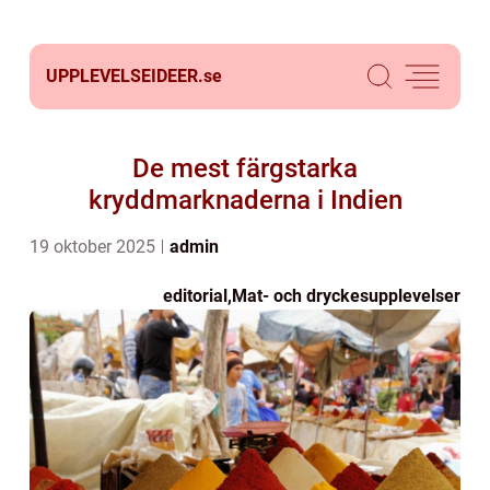
UPPLEVELSEIDEER.
se
De mest färgstarka
kryddmarknaderna i Indien
19 oktober 2025
admin
editorial
,
Mat- och dryckesupplevelser