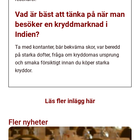
Vad är bäst att tänka på när man
besöker en kryddmarknad i
Indien?
Ta med kontanter, bär bekväma skor, var beredd
på starka dofter, fråga om kryddornas ursprung
och smaka försiktigt innan du köper starka
kryddor.
Läs fler inlägg här
Fler nyheter