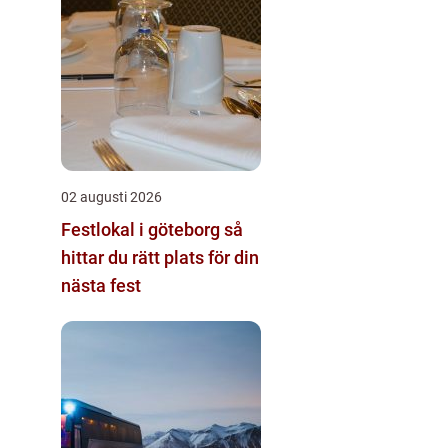
02 augusti 2026
Festlokal i göteborg så
hittar du rätt plats för din
nästa fest