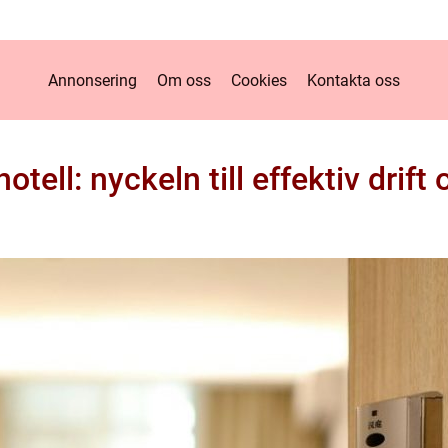
Annonsering
Om oss
Cookies
Kontakta oss
ell: nyckeln till effektiv drift