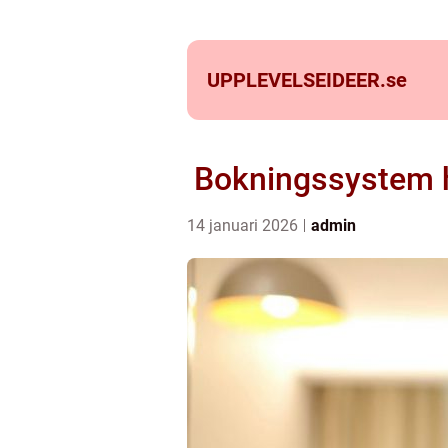
UPPLEVELSEIDEER.
se
Bokningssystem hot
14 januari 2026
admin