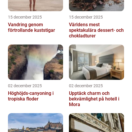
15 december 2025
15 december 2025
Vandring genom
Världens mest
förtrollande kuststigar
spektakulära dessert- och
chokladturer
02 december 2025
02 december 2025
Höghöjds-canyoning i
Upptäck charm och
tropiska floder
bekvämlighet på hotell i
Mora