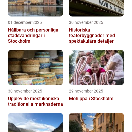
01 december 2025
30 november 2025
Hållbara och personliga
Historiska
stadsvandringar i
teaterbyggnader med
Stockholm
spektakulära detaljer
30 november 2025
29 november 2025
Upplev de mest ikoniska
Möhippa i Stockholm
traditionella marknaderna