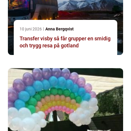
10 juni 2026
Anna Bergqvist
Transfer visby så får grupper en smidig
och trygg resa på gotland