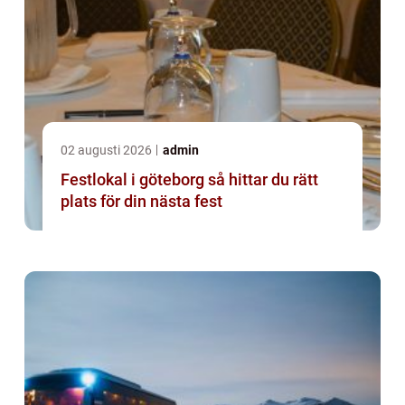
02 augusti 2026
admin
Festlokal i göteborg så hittar du rätt
plats för din nästa fest