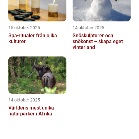
15 oktober 2025
14 oktober 2025
Spa-ritualer från olika
Snöskulpturer och
kulturer
snökonst – skapa eget
vinterland
14 oktober 2025
Världens mest unika
naturparker i Afrika