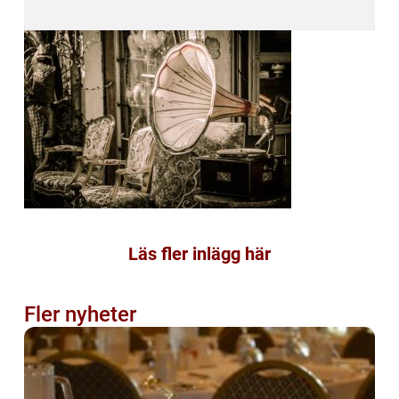
Läs fler inlägg här
Fler nyheter