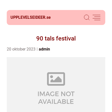
UPPLEVELSEIDEER.
se
90 tals festival
20 oktober 2023
admin