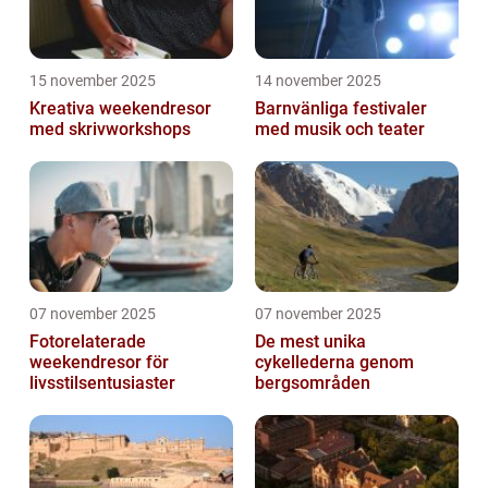
15 november 2025
14 november 2025
Kreativa weekendresor
Barnvänliga festivaler
med skrivworkshops
med musik och teater
07 november 2025
07 november 2025
Fotorelaterade
De mest unika
weekendresor för
cykellederna genom
livsstilsentusiaster
bergsområden