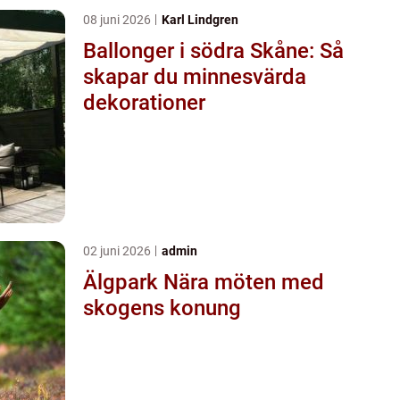
08 juni 2026
Karl Lindgren
Ballonger i södra Skåne: Så
skapar du minnesvärda
dekorationer
02 juni 2026
admin
Älgpark Nära möten med
skogens konung