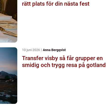
rätt plats för din nästa fest
10 juni 2026
Anna Bergqvist
Transfer visby så får grupper en
smidig och trygg resa på gotland