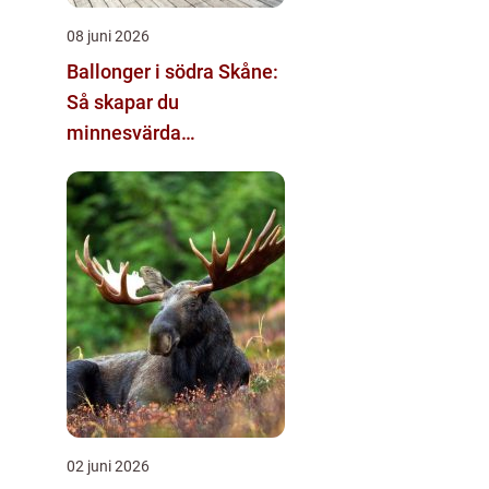
08 juni 2026
Ballonger i södra Skåne:
Så skapar du
minnesvärda
dekorationer
02 juni 2026