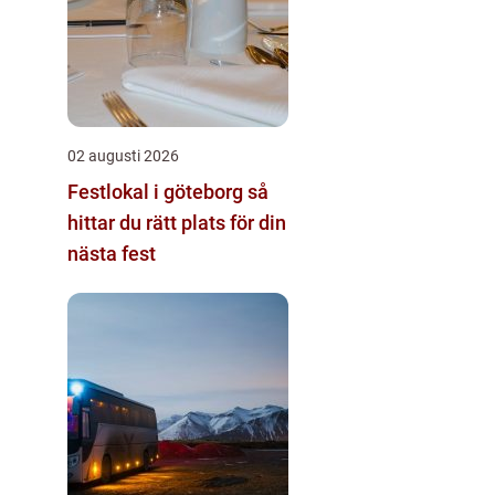
02 augusti 2026
Festlokal i göteborg så
hittar du rätt plats för din
nästa fest