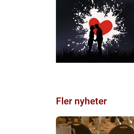
Fler nyheter