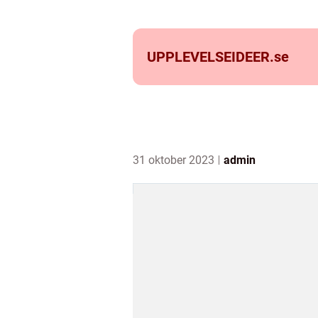
UPPLEVELSEIDEER.
se
31 oktober 2023
admin