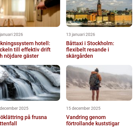
januari 2026
13 januari 2026
kningssystem hotell:
Båttaxi i Stockholm:
ckeln till effektiv drift
flexibelt resande i
h nöjdare gäster
skärgården
 december 2025
15 december 2025
öklättring på frusna
Vandring genom
ttenfall
förtrollande kuststigar