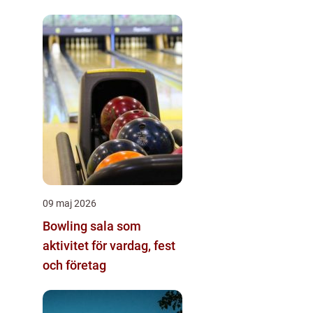
09 maj 2026
Bowling sala som
aktivitet för vardag, fest
och företag