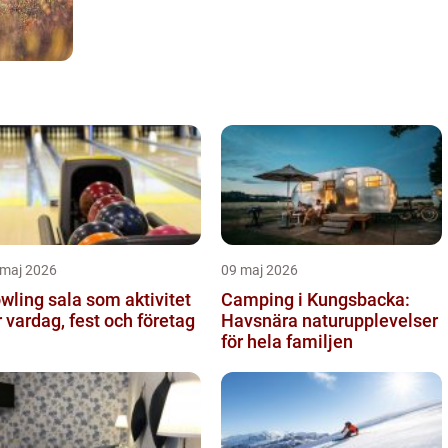
 maj 2026
09 maj 2026
wling sala som aktivitet
Camping i Kungsbacka:
r vardag, fest och företag
Havsnära naturupplevelser
för hela familjen