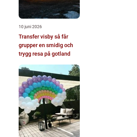
10 juni 2026
Transfer visby så får
grupper en smidig och
trygg resa på gotland