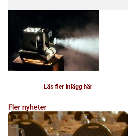
Läs fler inlägg här
Fler nyheter