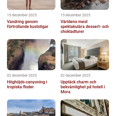
15 december 2025
15 december 2025
Vandring genom
Världens mest
förtrollande kuststigar
spektakulära dessert- och
chokladturer
02 december 2025
02 december 2025
Höghöjds-canyoning i
Upptäck charm och
tropiska floder
bekvämlighet på hotell i
Mora