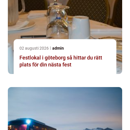
02 augusti 2026
admin
Festlokal i göteborg så hittar du rätt
plats för din nästa fest