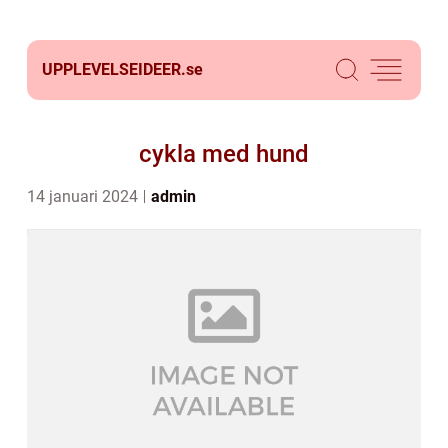
UPPLEVELSEIDEER.
se
cykla med hund
14 januari 2024
admin