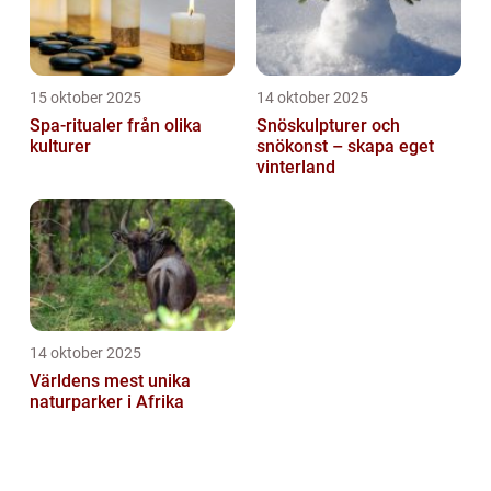
15 oktober 2025
14 oktober 2025
Spa-ritualer från olika
Snöskulpturer och
kulturer
snökonst – skapa eget
vinterland
14 oktober 2025
Världens mest unika
naturparker i Afrika