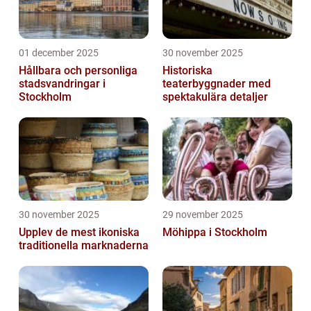
01 december 2025
30 november 2025
Hållbara och personliga
Historiska
stadsvandringar i
teaterbyggnader med
Stockholm
spektakulära detaljer
30 november 2025
29 november 2025
Upplev de mest ikoniska
Möhippa i Stockholm
traditionella marknaderna