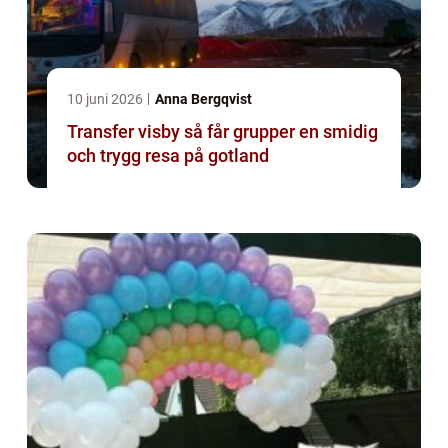
10 juni 2026
Anna Bergqvist
Transfer visby så får grupper en smidig
och trygg resa på gotland