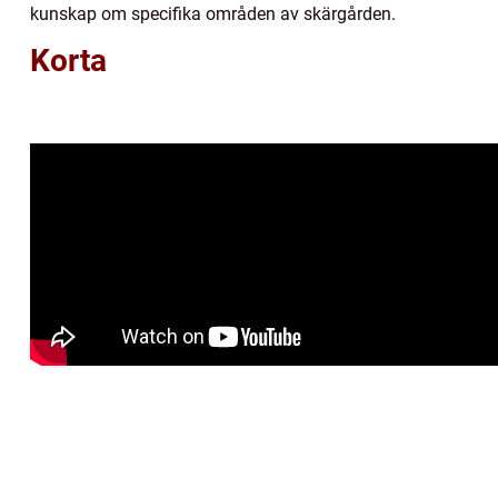
kunskap om specifika områden av skärgården.
Korta