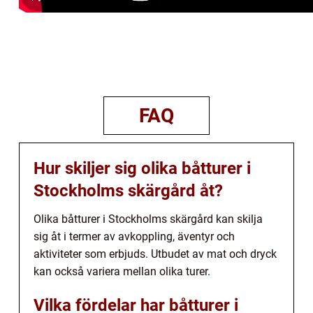
FAQ
Hur skiljer sig olika båtturer i
Stockholms skärgård åt?
Olika båtturer i Stockholms skärgård kan skilja
sig åt i termer av avkoppling, äventyr och
aktiviteter som erbjuds. Utbudet av mat och dryck
kan också variera mellan olika turer.
Vilka fördelar har båtturer i