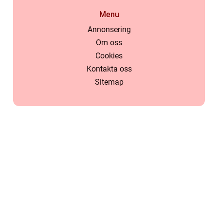
Menu
Annonsering
Om oss
Cookies
Kontakta oss
Sitemap