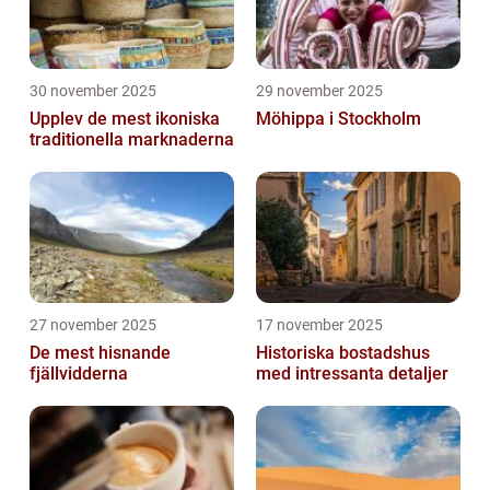
30 november 2025
29 november 2025
Upplev de mest ikoniska
Möhippa i Stockholm
traditionella marknaderna
27 november 2025
17 november 2025
De mest hisnande
Historiska bostadshus
fjällvidderna
med intressanta detaljer