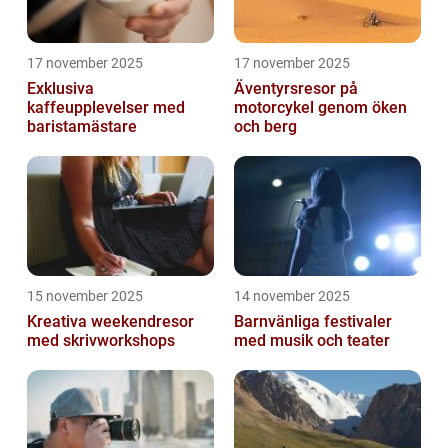
17 november 2025
17 november 2025
Exklusiva
Äventyrsresor på
kaffeupplevelser med
motorcykel genom öken
baristamästare
och berg
15 november 2025
14 november 2025
Kreativa weekendresor
Barnvänliga festivaler
med skrivworkshops
med musik och teater