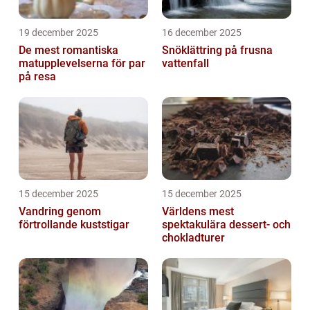
19 december 2025
16 december 2025
De mest romantiska
Snöklättring på frusna
matupplevelserna för par
vattenfall
på resa
15 december 2025
15 december 2025
Vandring genom
Världens mest
förtrollande kuststigar
spektakulära dessert- och
chokladturer