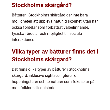
Stockholms skärgård?
Båtturer i Stockholms skärgård ger inte bara
möjligheten att uppleva naturlig skönhet, utan har
också fördelar som förbättrat välbefinnande,
fysiska fördelar och möjlighet till sociala
interaktioner.
Vilka typer av båtturer finns det i
Stockholms skärgård?
Det finns olika typer av båtturer i Stockholms
skärgård, inklusive sightseeingturer, ö-
hoppningsturer och tematurer som fokuserar på
mat, folklore eller historia.