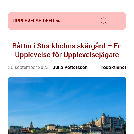
UPPLEVELSEIDEER.
se
Båttur i Stockholms skärgård – En
Upplevelse för Upplevelsejägare
20 september 2023
Julia Pettersson
redaktionel