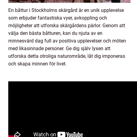
En båttur i Stockholms skärgård är en unik upplevelse
som erbjuder fantastiska vyer, avkoppling och
möjligheter att utforska skärgårdens pärlor. Genom att
välja den bästa båtturen, kan du njuta av en
minnesvärd dag full av positiva upplevelser och möten
med likasinnade personer. Ge dig själv lyxen att
utforska detta otroliga naturområde, låt dig imponeras
och skapa minnen för livet.