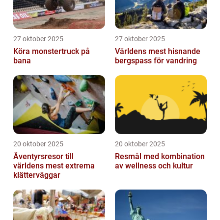
27 oktober 2025
27 oktober 2025
Köra monstertruck på
Världens mest hisnande
bana
bergspass för vandring
20 oktober 2025
20 oktober 2025
Äventyrsresor till
Resmål med kombination
världens mest extrema
av wellness och kultur
klätterväggar