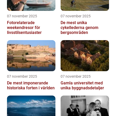
07 november 2025
07 november 2025
Fotorelaterade
De mest unika
weekendresor för
cykellederna genom
livsstilsentusiaster
bergsområden
07 november 2025
07 november 2025
De mest imponerande
Gamla universitet med
historiska forten i världen
unika byggnadsdetaljer