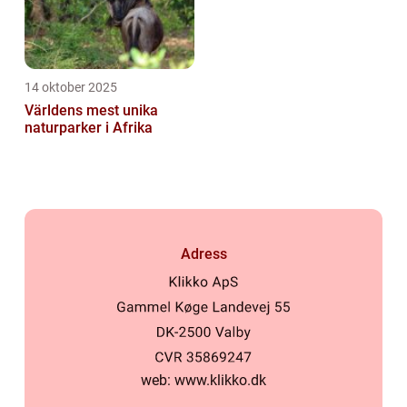
14 oktober 2025
Världens mest unika
naturparker i Afrika
Adress
web:
www.klikko.dk