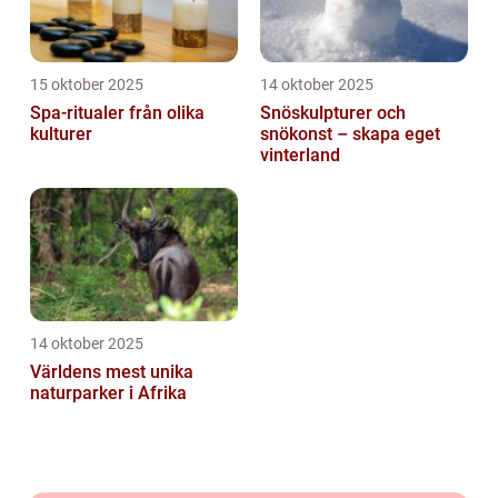
15 oktober 2025
14 oktober 2025
Spa-ritualer från olika
Snöskulpturer och
kulturer
snökonst – skapa eget
vinterland
14 oktober 2025
Världens mest unika
naturparker i Afrika