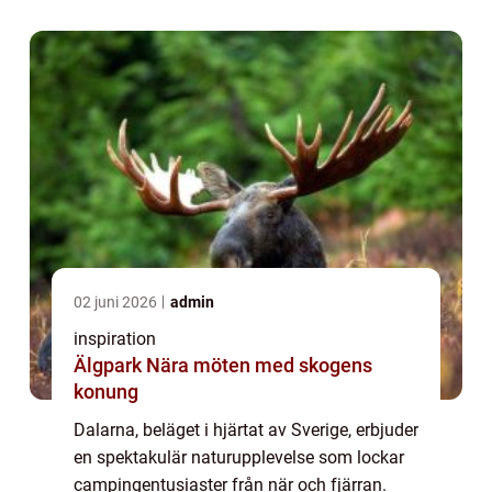
02 juni 2026
admin
inspiration
Älgpark Nära möten med skogens
konung
Dalarna, beläget i hjärtat av Sverige, erbjuder
en spektakulär naturupplevelse som lockar
campingentusiaster från när och fjärran.