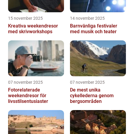
15 november 2025
14 november 2025
Kreativa weekendresor
Barnvänliga festivaler
med skrivworkshops
med musik och teater
07 november 2025
07 november 2025
Fotorelaterade
De mest unika
weekendresor för
cykellederna genom
livsstilsentusiaster
bergsområden