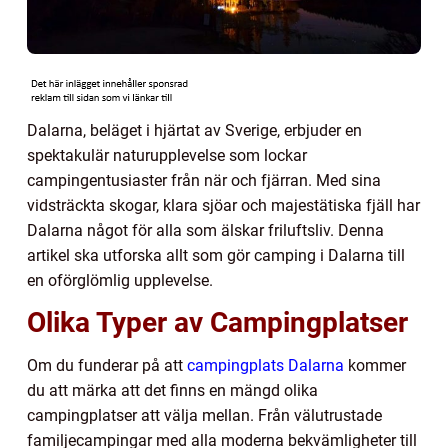
Dalarna, beläget i hjärtat av Sverige, erbjuder en
spektakulär naturupplevelse som lockar
campingentusiaster från när och fjärran. Med sina
vidsträckta skogar, klara sjöar och majestätiska fjäll har
Dalarna något för alla som älskar friluftsliv. Denna
artikel ska utforska allt som gör camping i Dalarna till
en oförglömlig upplevelse.
Olika Typer av Campingplatser
Om du funderar på att
campingplats Dalarna
kommer
du att märka att det finns en mängd olika
campingplatser att välja mellan. Från välutrustade
familjecampingar med alla moderna bekvämligheter till