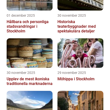
01 december 2025
30 november 2025
Hållbara och personliga
Historiska
stadsvandringar i
teaterbyggnader med
Stockholm
spektakulära detaljer
30 november 2025
29 november 2025
Upplev de mest ikoniska
Möhippa i Stockholm
traditionella marknaderna