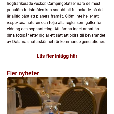
högtrafikerade veckor. Campingplatser nära de mest
populära turistmålen kan snabbt bli fullbokade, så det
är alltid bäst att planera framåt. Glöm inte heller att
respektera naturen och följa alla regler som gäller för
eldning och sophantering. Att lämna inget annat än
dina fotspår efter dig är ett sätt att bidra till bevarandet
av Dalarnas naturskönhet för kommande generationer.
Läs fler inlägg här
Fler nyheter