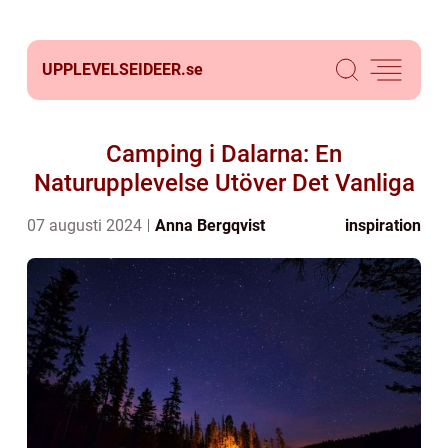
UPPLEVELSEIDEER.
se
Camping i Dalarna: En
Naturupplevelse Utöver Det Vanliga
07 augusti 2024
Anna Bergqvist
inspiration