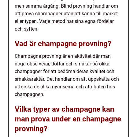
men samma årgång. Blind provning handlar om
att prova champagner utan att känna till märket
eller typen. Varje metod har sina egna fördelar
och syften.
Vad är champagne provning?
Champagne provning är en aktivitet där man
noga observerar, doftar och smakar på olika
champagner för att bedöma deras kvalitet och
smakkaraktär. Det handlar om att uppskatta och
utforska de olika nyanserna och attributen hos
champagnen.
Vilka typer av champagne kan
man prova under en champagne
provning?