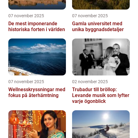
07 november 2025
07 november 2025
De mest imponerande
Gamla universitet med
historiska forten i världen
unika byggnadsdetaljer
07 november 2025
02 november 2025
Wellnesskryssningar med
Trubadur till bröllop:
fokus på återhämtning
Levande musik som lyfter
varje ögonblick