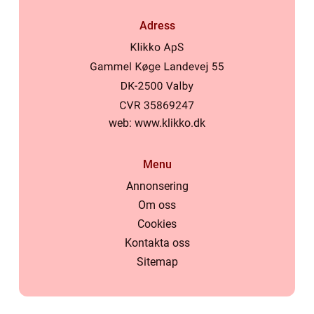
Adress
web:
www.klikko.dk
Menu
Annonsering
Om oss
Cookies
Kontakta oss
Sitemap