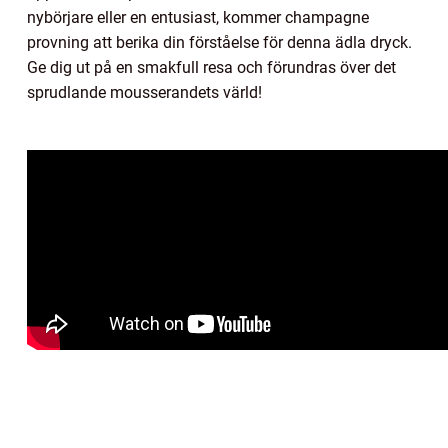
nybörjare eller en entusiast, kommer champagne
provning att berika din förståelse för denna ädla dryck.
Ge dig ut på en smakfull resa och förundras över det
sprudlande mousserandets värld!