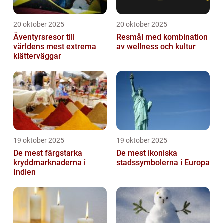
20 oktober 2025
20 oktober 2025
Äventyrsresor till
Resmål med kombination
världens mest extrema
av wellness och kultur
klätterväggar
19 oktober 2025
19 oktober 2025
De mest färgstarka
De mest ikoniska
kryddmarknaderna i
stadssymbolerna i Europa
Indien