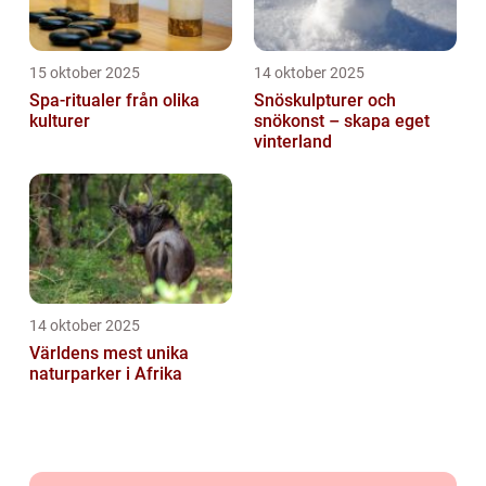
15 oktober 2025
14 oktober 2025
Spa-ritualer från olika
Snöskulpturer och
kulturer
snökonst – skapa eget
vinterland
14 oktober 2025
Världens mest unika
naturparker i Afrika