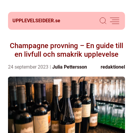
UPPLEVELSEIDEER.
se
Champagne provning – En guide till
en livfull och smakrik upplevelse
24 september 2023
Julia Pettersson
redaktionel