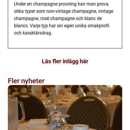
Under en champagne provning kan man prova
olika typer som non-vintage champagne, vintage
champagne, rosé champagne och blanc de
blancs. Varje typ har sin egen unika smakprofil
och karaktärsdrag.
Läs fler inlägg här
Fler nyheter