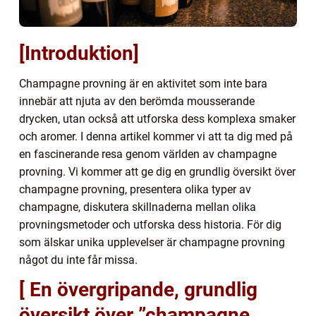
[Introduktion]
Champagne provning är en aktivitet som inte bara
innebär att njuta av den berömda mousserande
drycken, utan också att utforska dess komplexa smaker
och aromer. I denna artikel kommer vi att ta dig med på
en fascinerande resa genom världen av champagne
provning. Vi kommer att ge dig en grundlig översikt över
champagne provning, presentera olika typer av
champagne, diskutera skillnaderna mellan olika
provningsmetoder och utforska dess historia. För dig
som älskar unika upplevelser är champagne provning
något du inte får missa.
[ En övergripande, grundlig
översikt över ”champagne