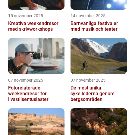
15 november 2025
14 november 2025
Kreativa weekendresor
Barnvänliga festivaler
med skrivworkshops
med musik och teater
07 november 2025
07 november 2025
Fotorelaterade
De mest unika
weekendresor för
cykellederna genom
livsstilsentusiaster
bergsområden