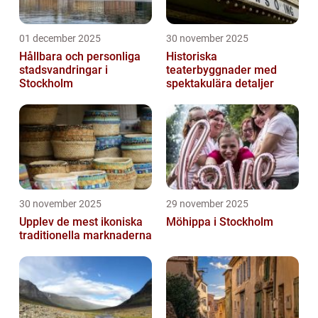
01 december 2025
30 november 2025
Hållbara och personliga
Historiska
stadsvandringar i
teaterbyggnader med
Stockholm
spektakulära detaljer
30 november 2025
29 november 2025
Upplev de mest ikoniska
Möhippa i Stockholm
traditionella marknaderna