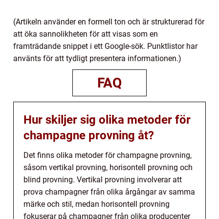
(Artikeln använder en formell ton och är strukturerad för
att öka sannolikheten för att visas som en
framträdande snippet i ett Google-sök. Punktlistor har
använts för att tydligt presentera informationen.)
FAQ
Hur skiljer sig olika metoder för
champagne provning åt?
Det finns olika metoder för champagne provning,
såsom vertikal provning, horisontell provning och
blind provning. Vertikal provning involverar att
prova champagner från olika årgångar av samma
märke och stil, medan horisontell provning
fokuserar på champagner från olika producenter