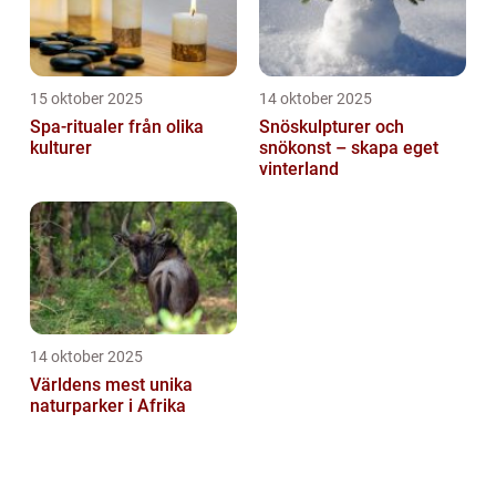
15 oktober 2025
14 oktober 2025
Spa-ritualer från olika
Snöskulpturer och
kulturer
snökonst – skapa eget
vinterland
14 oktober 2025
Världens mest unika
naturparker i Afrika