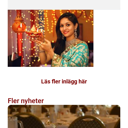
Läs fler inlägg här
Fler nyheter