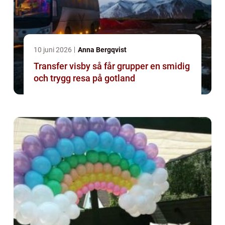
10 juni 2026
Anna Bergqvist
Transfer visby så får grupper en smidig
och trygg resa på gotland