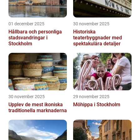
01 december 2025
30 november 2025
Hållbara och personliga
Historiska
stadsvandringar i
teaterbyggnader med
Stockholm
spektakulära detaljer
30 november 2025
29 november 2025
Upplev de mest ikoniska
Möhippa i Stockholm
traditionella marknaderna