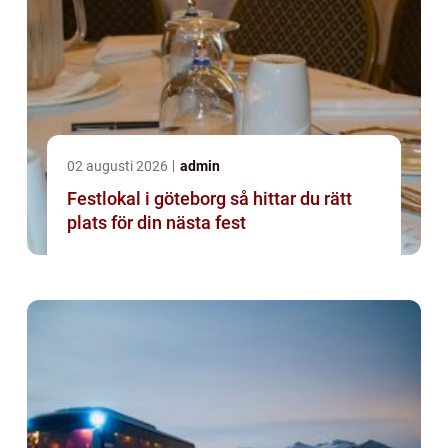
02 augusti 2026
admin
Festlokal i göteborg så hittar du rätt
plats för din nästa fest