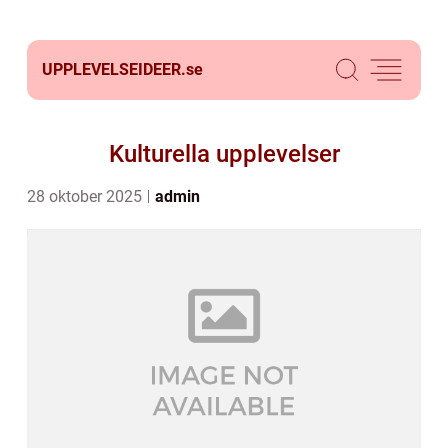
UPPLEVELSEIDEER.
se
Kulturella upplevelser
28 oktober 2025
admin