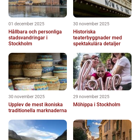
01 december 2025
30 november 2025
Hållbara och personliga
Historiska
stadsvandringar i
teaterbyggnader med
Stockholm
spektakulära detaljer
30 november 2025
29 november 2025
Upplev de mest ikoniska
Möhippa i Stockholm
traditionella marknaderna