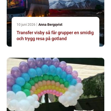
10 juni 2026
Anna Bergqvist
Transfer visby så får grupper en smidig
och trygg resa på gotland