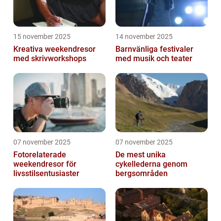
15 november 2025
14 november 2025
Kreativa weekendresor
Barnvänliga festivaler
med skrivworkshops
med musik och teater
07 november 2025
07 november 2025
Fotorelaterade
De mest unika
weekendresor för
cykellederna genom
livsstilsentusiaster
bergsområden