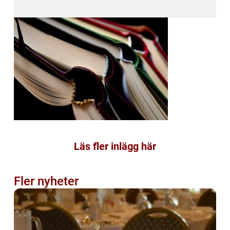
Läs fler inlägg här
Fler nyheter