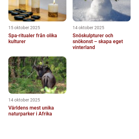
15 oktober 2025
14 oktober 2025
Spa-ritualer från olika
Snöskulpturer och
kulturer
snökonst – skapa eget
vinterland
14 oktober 2025
Världens mest unika
naturparker i Afrika