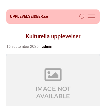
UPPLEVELSEIDEER.
se
Kulturella upplevelser
16 september 2025
admin