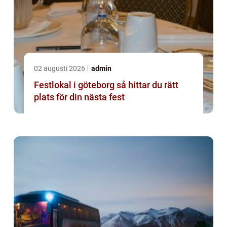
02 augusti 2026
admin
Festlokal i göteborg så hittar du rätt
plats för din nästa fest