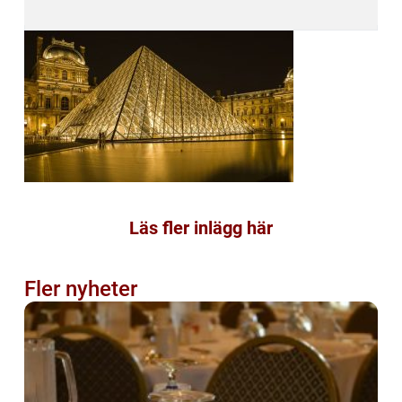
Läs fler inlägg här
Fler nyheter