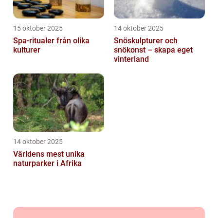
15 oktober 2025
14 oktober 2025
Spa-ritualer från olika
Snöskulpturer och
kulturer
snökonst – skapa eget
vinterland
14 oktober 2025
Världens mest unika
naturparker i Afrika