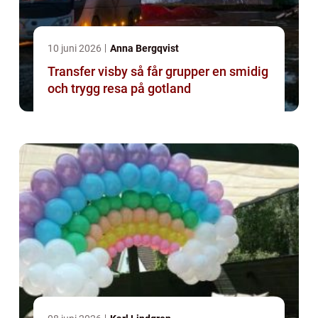
10 juni 2026
Anna Bergqvist
Transfer visby så får grupper en smidig
och trygg resa på gotland