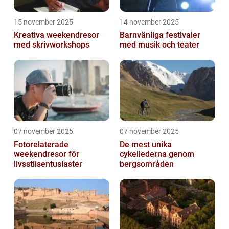
15 november 2025
14 november 2025
Kreativa weekendresor
Barnvänliga festivaler
med skrivworkshops
med musik och teater
07 november 2025
07 november 2025
Fotorelaterade
De mest unika
weekendresor för
cykellederna genom
livsstilsentusiaster
bergsområden