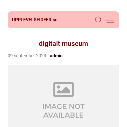
UPPLEVELSEIDEER.
se
digitalt museum
09 september 2023
admin