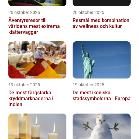
20 oktober 2025
20 oktober 2025
Äventyrsresor till
Resmål med kombination
världens mest extrema
av wellness och kultur
klätterväggar
19 oktober 2025
19 oktober 2025
De mest färgstarka
De mest ikoniska
kryddmarknaderna i
stadssymbolerna i Europa
Indien