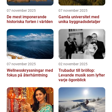
07 november 2025
07 november 2025
De mest imponerande
Gamla universitet med
historiska forten i världen
unika byggnadsdetaljer
07 november 2025
02 november 2025
Wellnesskryssningar med
Trubadur till bröllop:
fokus på återhämtning
Levande musik som lyfter
varje ögonblick