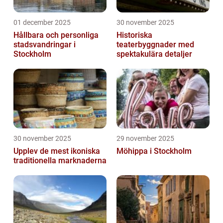
01 december 2025
30 november 2025
Hållbara och personliga
Historiska
stadsvandringar i
teaterbyggnader med
Stockholm
spektakulära detaljer
30 november 2025
29 november 2025
Upplev de mest ikoniska
Möhippa i Stockholm
traditionella marknaderna