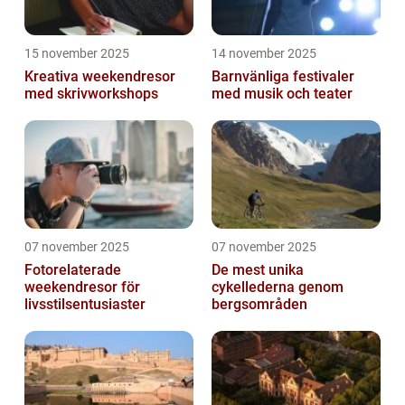
15 november 2025
14 november 2025
Kreativa weekendresor
Barnvänliga festivaler
med skrivworkshops
med musik och teater
07 november 2025
07 november 2025
Fotorelaterade
De mest unika
weekendresor för
cykellederna genom
livsstilsentusiaster
bergsområden