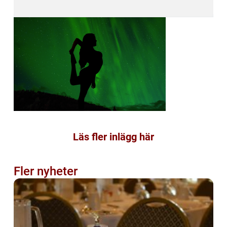
Läs fler inlägg här
Fler nyheter