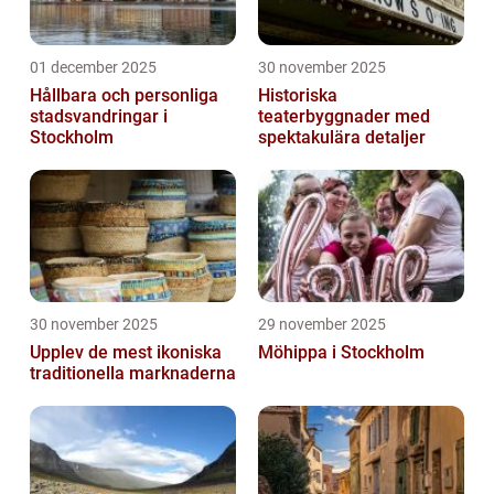
01 december 2025
30 november 2025
Hållbara och personliga
Historiska
stadsvandringar i
teaterbyggnader med
Stockholm
spektakulära detaljer
30 november 2025
29 november 2025
Upplev de mest ikoniska
Möhippa i Stockholm
traditionella marknaderna