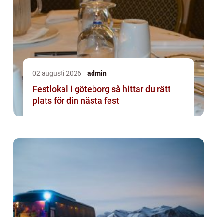
02 augusti 2026
admin
Festlokal i göteborg så hittar du rätt
plats för din nästa fest