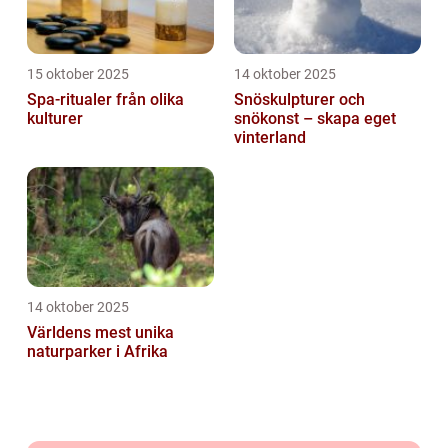
15 oktober 2025
14 oktober 2025
Spa-ritualer från olika
Snöskulpturer och
kulturer
snökonst – skapa eget
vinterland
14 oktober 2025
Världens mest unika
naturparker i Afrika