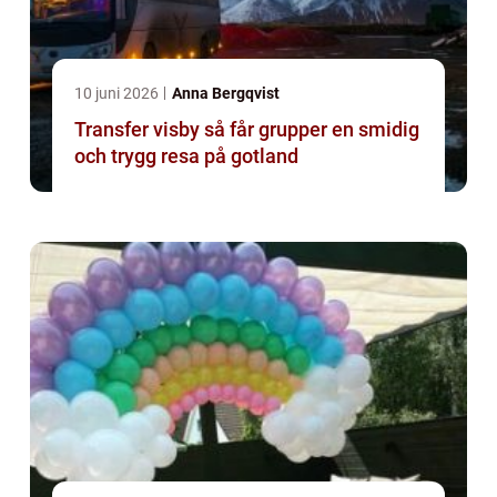
10 juni 2026
Anna Bergqvist
Transfer visby så får grupper en smidig
och trygg resa på gotland