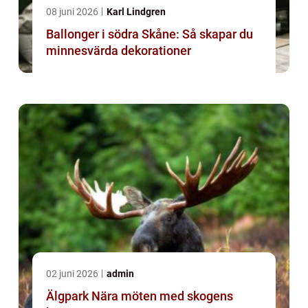
08 juni 2026
Karl Lindgren
Ballonger i södra Skåne: Så skapar du
minnesvärda dekorationer
02 juni 2026
admin
Älgpark Nära möten med skogens