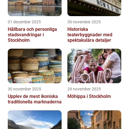
01 december 2025
30 november 2025
Hållbara och personliga
Historiska
stadsvandringar i
teaterbyggnader med
Stockholm
spektakulära detaljer
30 november 2025
29 november 2025
Upplev de mest ikoniska
Möhippa i Stockholm
traditionella marknaderna