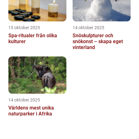
15 oktober 2025
14 oktober 2025
Spa-ritualer från olika
Snöskulpturer och
kulturer
snökonst – skapa eget
vinterland
14 oktober 2025
Världens mest unika
naturparker i Afrika