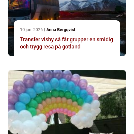
10 juni 2026
Anna Bergqvist
Transfer visby så får grupper en smidig
och trygg resa på gotland