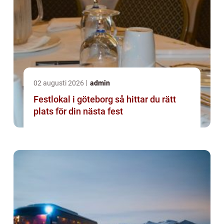
02 augusti 2026
admin
Festlokal i göteborg så hittar du rätt
plats för din nästa fest