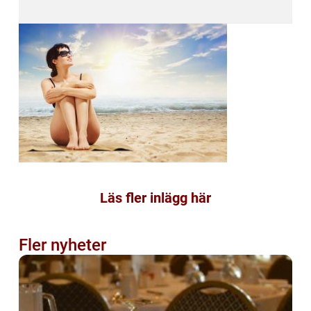
Läs fler inlägg här
Fler nyheter