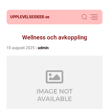
UPPLEVELSEIDEER.
se
Wellness och avkoppling
10 augusti 2025
admin