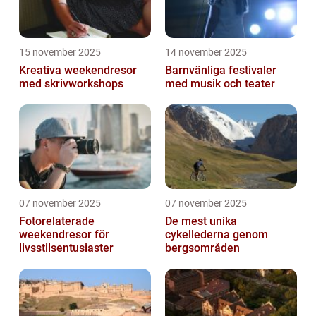
15 november 2025
14 november 2025
Kreativa weekendresor
Barnvänliga festivaler
med skrivworkshops
med musik och teater
07 november 2025
07 november 2025
Fotorelaterade
De mest unika
weekendresor för
cykellederna genom
livsstilsentusiaster
bergsområden