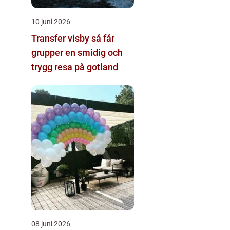
10 juni 2026
Transfer visby så får
grupper en smidig och
trygg resa på gotland
08 juni 2026