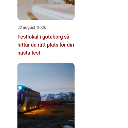
02 augusti 2026
Festlokal i göteborg så
hittar du rätt plats för din
nästa fest