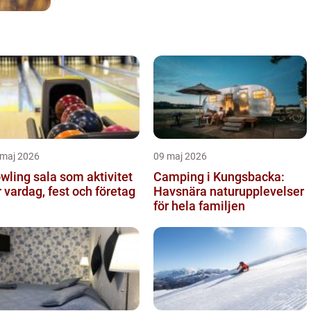
 maj 2026
09 maj 2026
wling sala som aktivitet
Camping i Kungsbacka:
r vardag, fest och företag
Havsnära naturupplevelser
för hela familjen