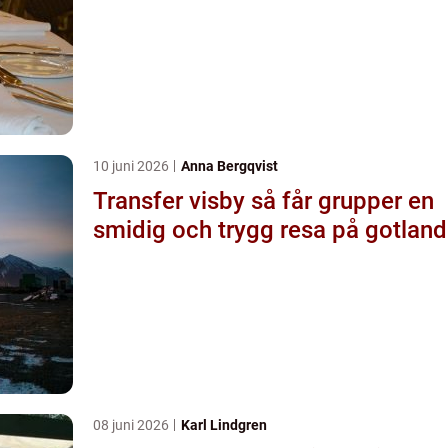
10 juni 2026
Anna Bergqvist
Transfer visby så får grupper en
smidig och trygg resa på gotland
08 juni 2026
Karl Lindgren