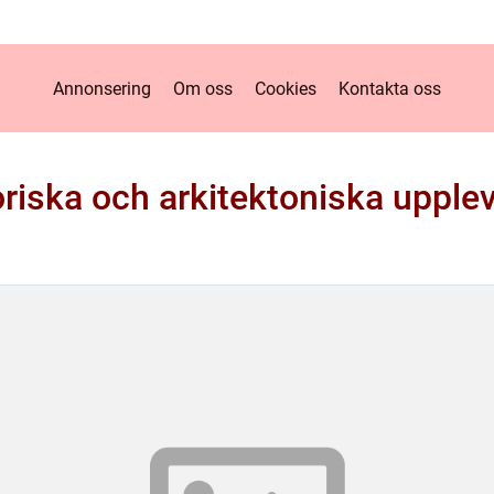
Annonsering
Om oss
Cookies
Kontakta oss
riska och arkitektoniska upple