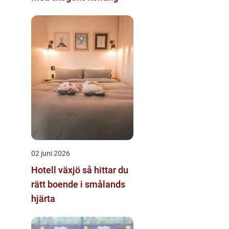
02 juni 2026
Hotell växjö så hittar du
rätt boende i smålands
hjärta