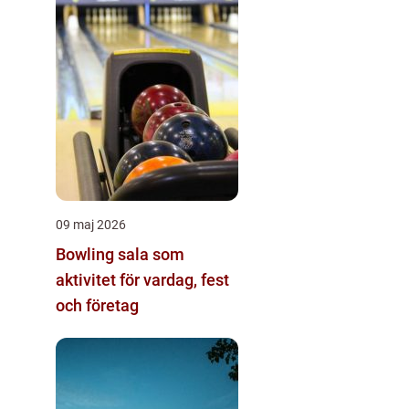
09 maj 2026
Bowling sala som
aktivitet för vardag, fest
och företag