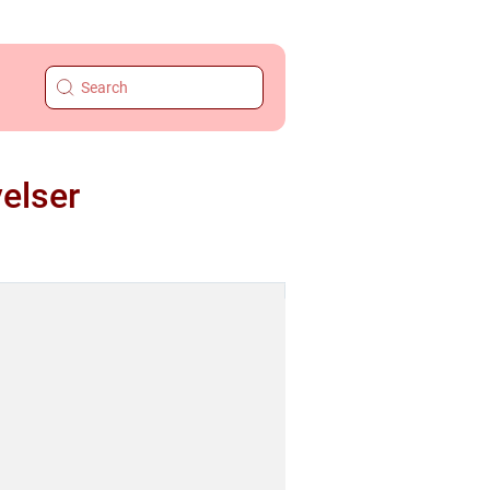
velser