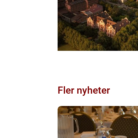
Fler nyheter