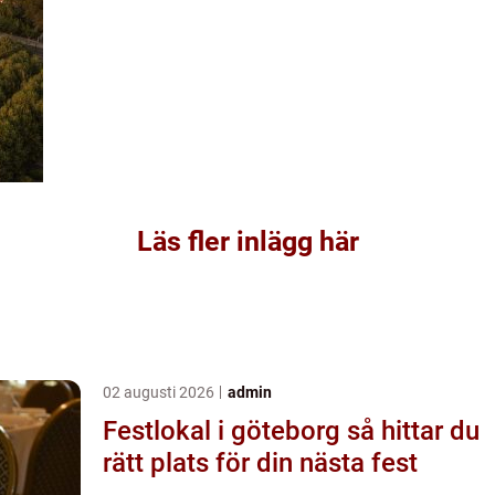
Läs fler inlägg här
02 augusti 2026
admin
Festlokal i göteborg så hittar du
rätt plats för din nästa fest