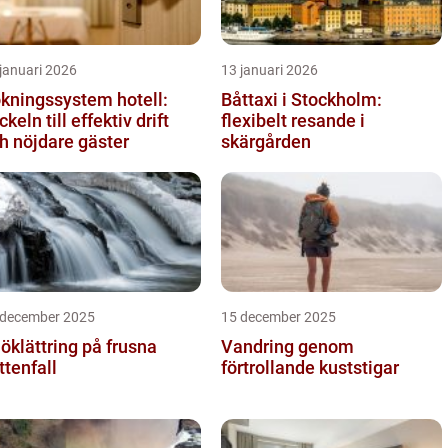
januari 2026
13 januari 2026
kningssystem hotell:
Båttaxi i Stockholm:
ckeln till effektiv drift
flexibelt resande i
h nöjdare gäster
skärgården
 december 2025
15 december 2025
öklättring på frusna
Vandring genom
ttenfall
förtrollande kuststigar