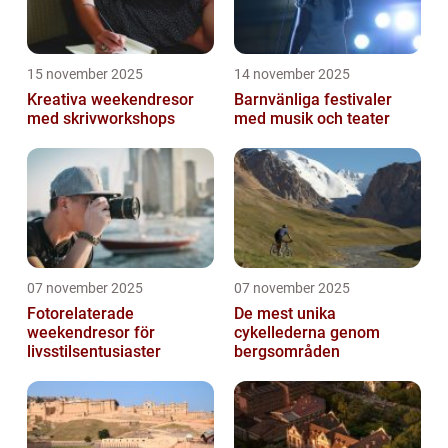
15 november 2025
14 november 2025
Kreativa weekendresor
Barnvänliga festivaler
med skrivworkshops
med musik och teater
07 november 2025
07 november 2025
Fotorelaterade
De mest unika
weekendresor för
cykellederna genom
livsstilsentusiaster
bergsområden