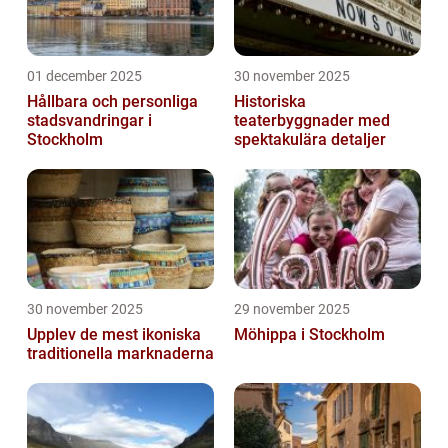
01 december 2025
30 november 2025
Hållbara och personliga
Historiska
stadsvandringar i
teaterbyggnader med
Stockholm
spektakulära detaljer
30 november 2025
29 november 2025
Upplev de mest ikoniska
Möhippa i Stockholm
traditionella marknaderna