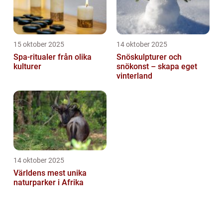
15 oktober 2025
14 oktober 2025
Spa-ritualer från olika
Snöskulpturer och
kulturer
snökonst – skapa eget
vinterland
14 oktober 2025
Världens mest unika
naturparker i Afrika