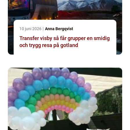
10 juni 2026
Anna Bergqvist
Transfer visby så får grupper en smidig
och trygg resa på gotland