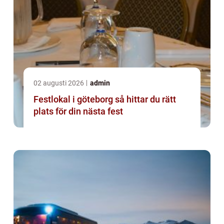
02 augusti 2026
admin
Festlokal i göteborg så hittar du rätt
plats för din nästa fest