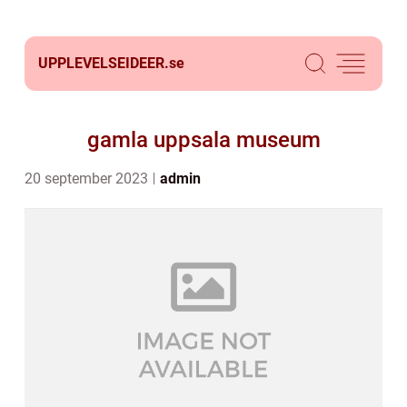
UPPLEVELSEIDEER.
se
gamla uppsala museum
20 september 2023
admin