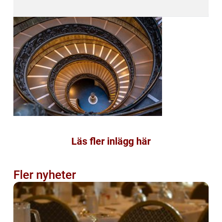
Läs fler inlägg här
Fler nyheter