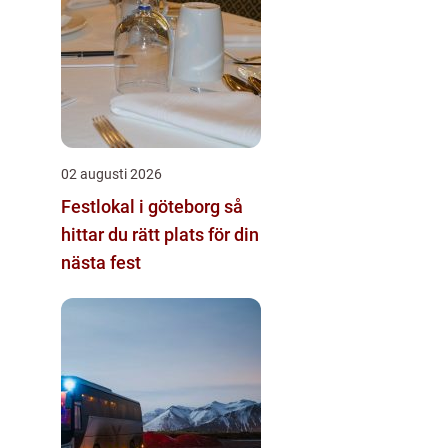
02 augusti 2026
Festlokal i göteborg så
hittar du rätt plats för din
nästa fest