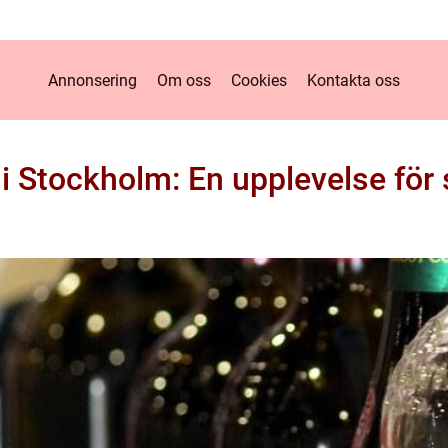
Annonsering
Om oss
Cookies
Kontakta oss
 i Stockholm: En upplevelse för