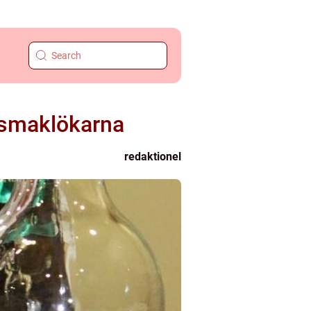
 smaklökarna
redaktionel