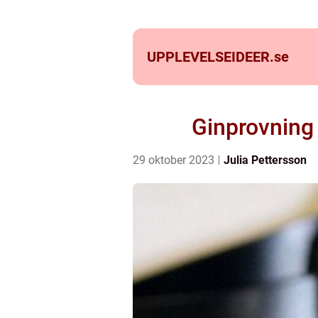
UPPLEVELSEIDEER.
se
Ginprovning
29 oktober 2023
Julia Pettersson