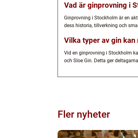
Vad är ginprovning i 
Ginprovning i Stockholm är en akti
dess historia, tillverkning och sma
Vilka typer av gin kan
Vid en ginprovning i Stockholm ka
och Sloe Gin. Detta ger deltagarn
Fler nyheter