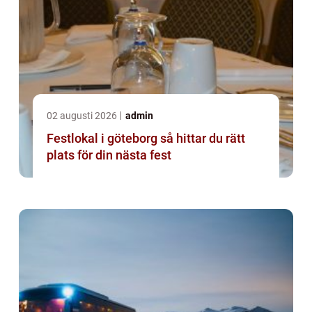
02 augusti 2026
admin
Festlokal i göteborg så hittar du rätt
plats för din nästa fest