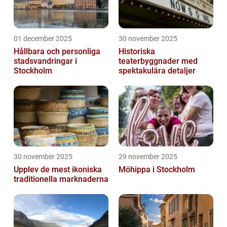
01 december 2025
30 november 2025
Hållbara och personliga
Historiska
stadsvandringar i
teaterbyggnader med
Stockholm
spektakulära detaljer
30 november 2025
29 november 2025
Upplev de mest ikoniska
Möhippa i Stockholm
traditionella marknaderna