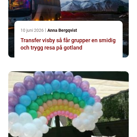
10 juni 2026
Anna Bergqvist
Transfer visby så får grupper en smidig
och trygg resa på gotland