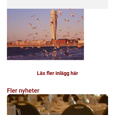
Läs fler inlägg här
Fler nyheter