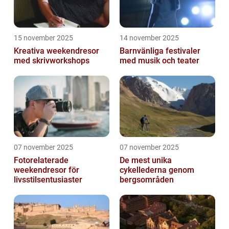
15 november 2025
14 november 2025
Kreativa weekendresor
Barnvänliga festivaler
med skrivworkshops
med musik och teater
07 november 2025
07 november 2025
Fotorelaterade
De mest unika
weekendresor för
cykellederna genom
livsstilsentusiaster
bergsområden