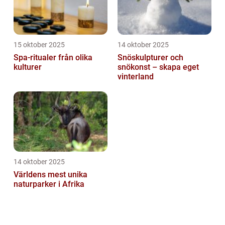
15 oktober 2025
14 oktober 2025
Spa-ritualer från olika
Snöskulpturer och
kulturer
snökonst – skapa eget
vinterland
14 oktober 2025
Världens mest unika
naturparker i Afrika