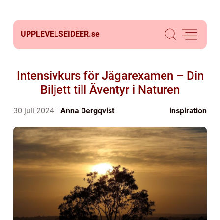
UPPLEVELSEIDEER.
se
Intensivkurs för Jägarexamen – Din
Biljett till Äventyr i Naturen
30 juli 2024
Anna Bergqvist
inspiration