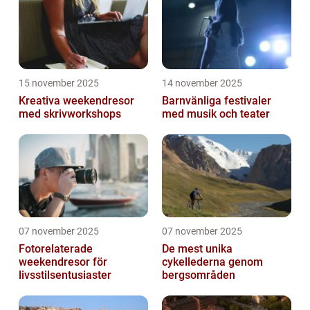
15 november 2025
14 november 2025
Kreativa weekendresor
Barnvänliga festivaler
med skrivworkshops
med musik och teater
07 november 2025
07 november 2025
Fotorelaterade
De mest unika
weekendresor för
cykellederna genom
livsstilsentusiaster
bergsområden