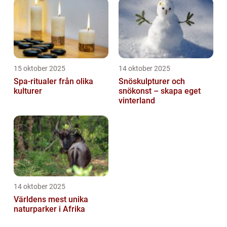
15 oktober 2025
14 oktober 2025
Spa-ritualer från olika
Snöskulpturer och
kulturer
snökonst – skapa eget
vinterland
14 oktober 2025
Världens mest unika
naturparker i Afrika