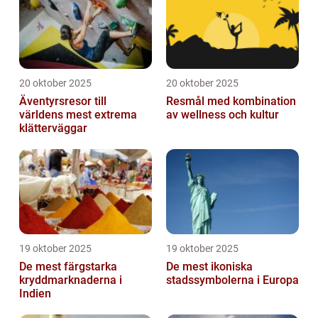
20 oktober 2025
20 oktober 2025
Äventyrsresor till
Resmål med kombination
världens mest extrema
av wellness och kultur
klätterväggar
19 oktober 2025
19 oktober 2025
De mest färgstarka
De mest ikoniska
kryddmarknaderna i
stadssymbolerna i Europa
Indien