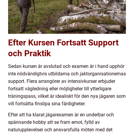
Efter Kursen Fortsatt Support
och Praktik
Sedan kursen är avslutad och examen är i hand upphör
inte nödvändigtvis utbildarna och jaktorganisationernas
support. Flera arrangörer av intensivkurser erbjuder
fortsatt vägledning eller möjligheter till ytterligare
träningspass, vilket är idealiskt för den nya jägaren som
vill fortsätta finslipa sina färdigheter.
Efter att ha klarat jägarexamen är en underbar och
spännande hobby att se fram emot, fylld av
naturupplevelser och ansvarsfulla möten med det