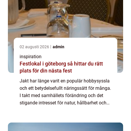
02 augusti 2026
admin
inspiration
Festlokal i göteborg så hittar du rätt
plats för din nästa fest
Jakt har länge varit en populär hobbysyssla
och ett betydelsefullt näringssätt för många.
I takt med samhällets förändring och det
stigande intresset för natur, hållbarhet och
ekologiskt kö...