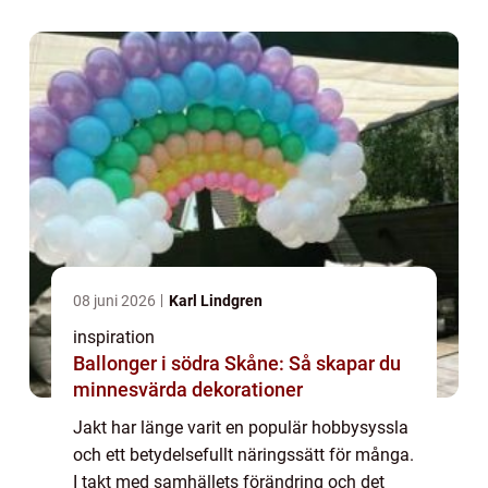
08 juni 2026
Karl Lindgren
inspiration
Ballonger i södra Skåne: Så skapar du
minnesvärda dekorationer
Jakt har länge varit en populär hobbysyssla
och ett betydelsefullt näringssätt för många.
I takt med samhällets förändring och det