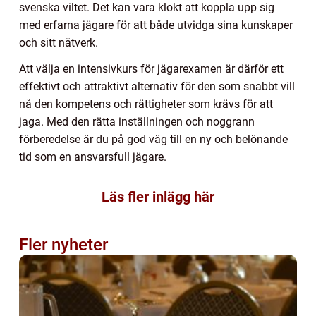
svenska viltet. Det kan vara klokt att koppla upp sig
med erfarna jägare för att både utvidga sina kunskaper
och sitt nätverk.
Att välja en intensivkurs för jägarexamen är därför ett
effektivt och attraktivt alternativ för den som snabbt vill
nå den kompetens och rättigheter som krävs för att
jaga. Med den rätta inställningen och noggrann
förberedelse är du på god väg till en ny och belönande
tid som en ansvarsfull jägare.
Läs fler inlägg här
Fler nyheter