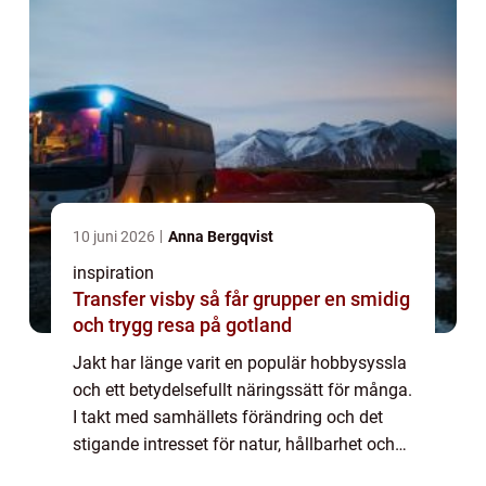
10 juni 2026
Anna Bergqvist
inspiration
Transfer visby så får grupper en smidig
och trygg resa på gotland
Jakt har länge varit en populär hobbysyssla
och ett betydelsefullt näringssätt för många.
I takt med samhällets förändring och det
stigande intresset för natur, hållbarhet och
ekologiskt kö...