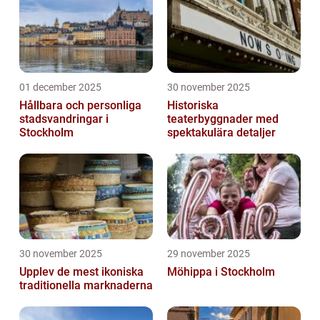
01 december 2025
30 november 2025
Hållbara och personliga
Historiska
stadsvandringar i
teaterbyggnader med
Stockholm
spektakulära detaljer
30 november 2025
29 november 2025
Upplev de mest ikoniska
Möhippa i Stockholm
traditionella marknaderna