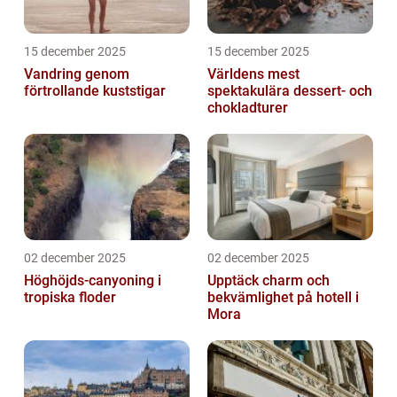
15 december 2025
15 december 2025
Vandring genom
Världens mest
förtrollande kuststigar
spektakulära dessert- och
chokladturer
02 december 2025
02 december 2025
Höghöjds-canyoning i
Upptäck charm och
tropiska floder
bekvämlighet på hotell i
Mora