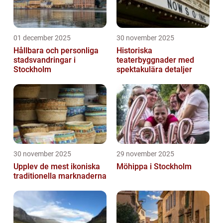
01 december 2025
30 november 2025
Hållbara och personliga
Historiska
stadsvandringar i
teaterbyggnader med
Stockholm
spektakulära detaljer
30 november 2025
29 november 2025
Upplev de mest ikoniska
Möhippa i Stockholm
traditionella marknaderna