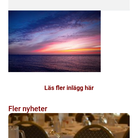
Läs fler inlägg här
Fler nyheter