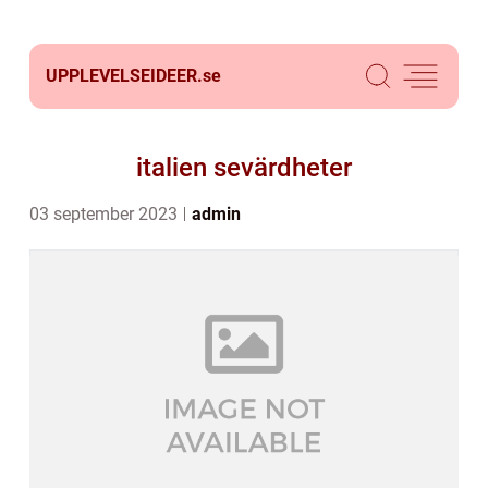
UPPLEVELSEIDEER.
se
italien sevärdheter
03 september 2023
admin