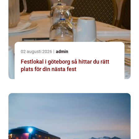
02 augusti 2026
admin
Festlokal i göteborg så hittar du rätt
plats för din nästa fest