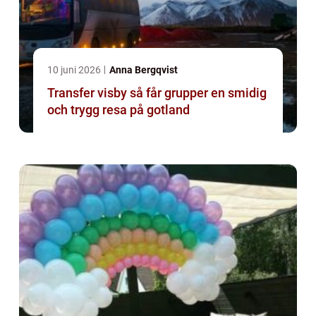
10 juni 2026
Anna Bergqvist
Transfer visby så får grupper en smidig
och trygg resa på gotland