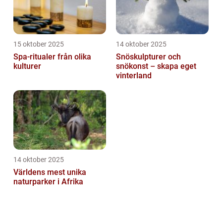
15 oktober 2025
14 oktober 2025
Spa-ritualer från olika
Snöskulpturer och
kulturer
snökonst – skapa eget
vinterland
14 oktober 2025
Världens mest unika
naturparker i Afrika