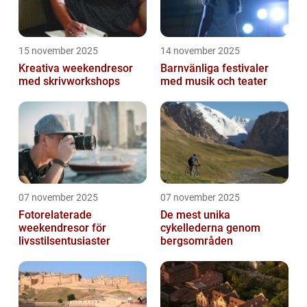
15 november 2025
14 november 2025
Kreativa weekendresor
Barnvänliga festivaler
med skrivworkshops
med musik och teater
07 november 2025
07 november 2025
Fotorelaterade
De mest unika
weekendresor för
cykellederna genom
livsstilsentusiaster
bergsområden