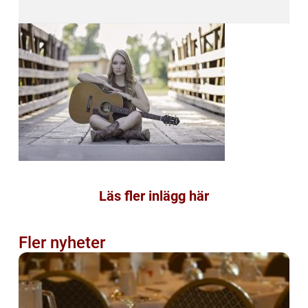
Läs fler inlägg här
Fler nyheter