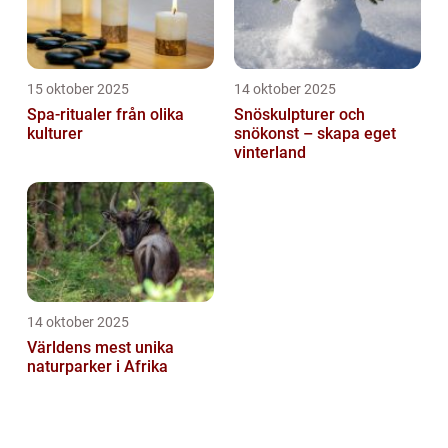
15 oktober 2025
14 oktober 2025
Spa-ritualer från olika
Snöskulpturer och
kulturer
snökonst – skapa eget
vinterland
14 oktober 2025
Världens mest unika
naturparker i Afrika