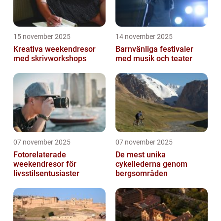
15 november 2025
14 november 2025
Kreativa weekendresor
Barnvänliga festivaler
med skrivworkshops
med musik och teater
07 november 2025
07 november 2025
Fotorelaterade
De mest unika
weekendresor för
cykellederna genom
livsstilsentusiaster
bergsområden