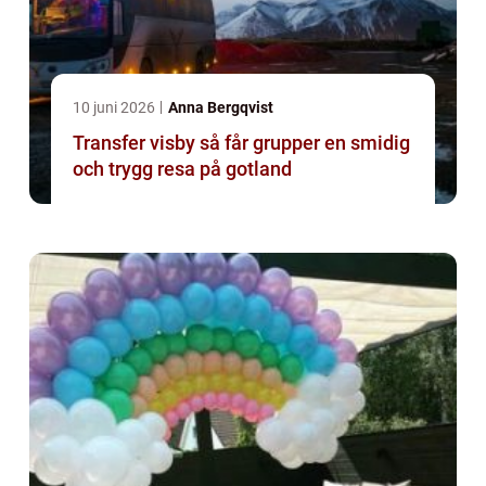
10 juni 2026
Anna Bergqvist
Transfer visby så får grupper en smidig
och trygg resa på gotland