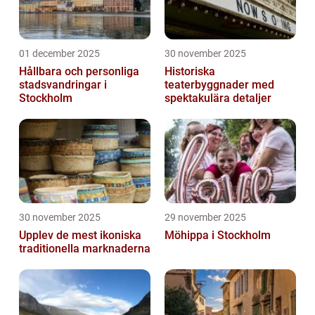
01 december 2025
30 november 2025
Hållbara och personliga
Historiska
stadsvandringar i
teaterbyggnader med
Stockholm
spektakulära detaljer
30 november 2025
29 november 2025
Upplev de mest ikoniska
Möhippa i Stockholm
traditionella marknaderna