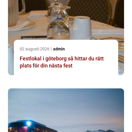
02 augusti 2026
admin
Festlokal i göteborg så hittar du rätt
plats för din nästa fest