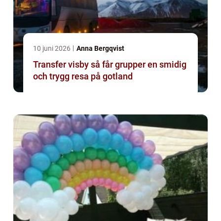
10 juni 2026
Anna Bergqvist
Transfer visby så får grupper en smidig
och trygg resa på gotland