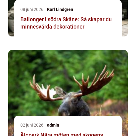
08 juni 2026
Karl Lindgren
Ballonger i södra Skåne: Så skapar du
minnesvärda dekorationer
02 juni 2026
admin
Älgpark Nära möten med skogens