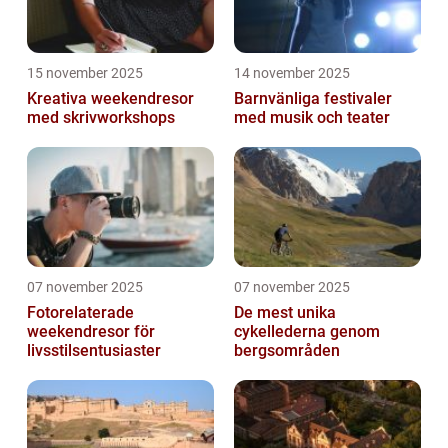
15 november 2025
14 november 2025
Kreativa weekendresor
Barnvänliga festivaler
med skrivworkshops
med musik och teater
07 november 2025
07 november 2025
Fotorelaterade
De mest unika
weekendresor för
cykellederna genom
livsstilsentusiaster
bergsområden