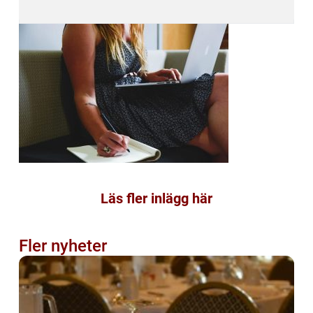
Läs fler inlägg här
Fler nyheter