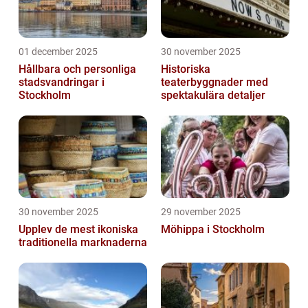
01 december 2025
30 november 2025
Hållbara och personliga
Historiska
stadsvandringar i
teaterbyggnader med
Stockholm
spektakulära detaljer
30 november 2025
29 november 2025
Upplev de mest ikoniska
Möhippa i Stockholm
traditionella marknaderna