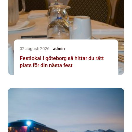
02 augusti 2026
admin
Festlokal i göteborg så hittar du rätt
plats för din nästa fest