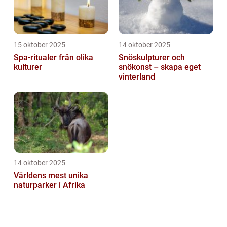
15 oktober 2025
14 oktober 2025
Spa-ritualer från olika
Snöskulpturer och
kulturer
snökonst – skapa eget
vinterland
14 oktober 2025
Världens mest unika
naturparker i Afrika