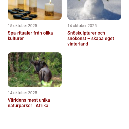
15 oktober 2025
14 oktober 2025
Spa-ritualer från olika
Snöskulpturer och
kulturer
snökonst – skapa eget
vinterland
14 oktober 2025
Världens mest unika
naturparker i Afrika