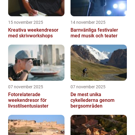
15 november 2025
14 november 2025
Kreativa weekendresor
Barnvänliga festivaler
med skrivworkshops
med musik och teater
07 november 2025
07 november 2025
Fotorelaterade
De mest unika
weekendresor för
cykellederna genom
livsstilsentusiaster
bergsområden