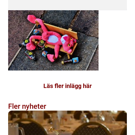
Läs fler inlägg här
Fler nyheter