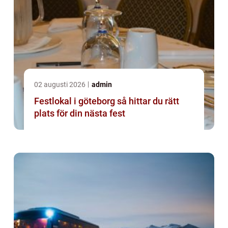
02 augusti 2026
admin
Festlokal i göteborg så hittar du rätt
plats för din nästa fest