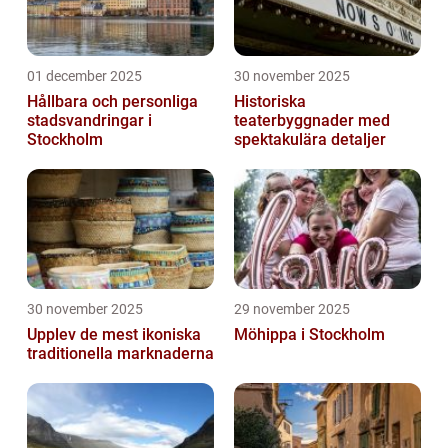
01 december 2025
30 november 2025
Hållbara och personliga
Historiska
stadsvandringar i
teaterbyggnader med
Stockholm
spektakulära detaljer
30 november 2025
29 november 2025
Upplev de mest ikoniska
Möhippa i Stockholm
traditionella marknaderna