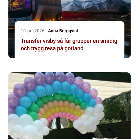
10 juni 2026
Anna Bergqvist
Transfer visby så får grupper en smidig
och trygg resa på gotland