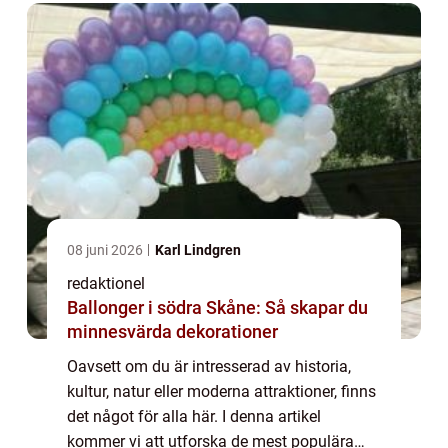
historis...
08 juni 2026
Karl Lindgren
redaktionel
Ballonger i södra Skåne: Så skapar du
minnesvärda dekorationer
Oavsett om du är intresserad av historia,
kultur, natur eller moderna attraktioner, finns
det något för alla här. I denna artikel
kommer vi att utforska de mest populära