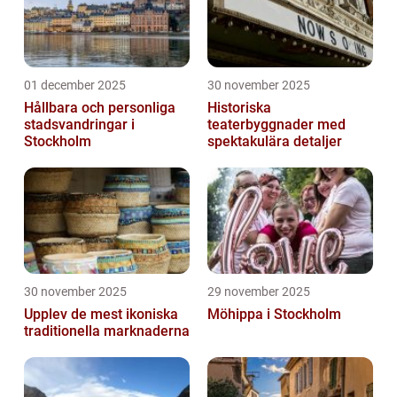
01 december 2025
30 november 2025
Hållbara och personliga
Historiska
stadsvandringar i
teaterbyggnader med
Stockholm
spektakulära detaljer
30 november 2025
29 november 2025
Upplev de mest ikoniska
Möhippa i Stockholm
traditionella marknaderna