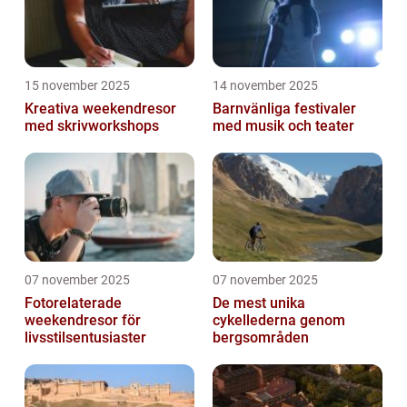
15 november 2025
14 november 2025
Kreativa weekendresor
Barnvänliga festivaler
med skrivworkshops
med musik och teater
07 november 2025
07 november 2025
Fotorelaterade
De mest unika
weekendresor för
cykellederna genom
livsstilsentusiaster
bergsområden