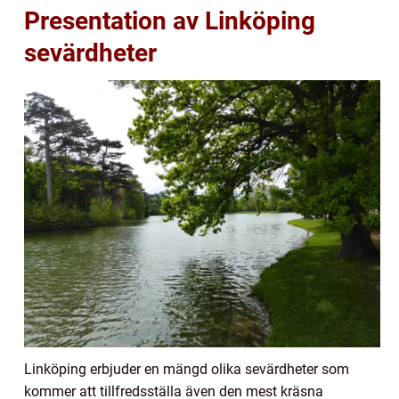
Presentation av Linköping
sevärdheter
Linköping erbjuder en mängd olika sevärdheter som
kommer att tillfredsställa även den mest kräsna