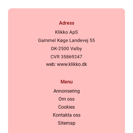
Adress
web:
www.klikko.dk
Menu
Annonsering
Om oss
Cookies
Kontakta oss
Sitemap