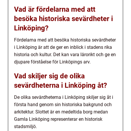
Vad är fördelarna med att
besöka historiska sevärdheter i
Linköping?
Fördelarna med att besöka historiska sevärdheter
i Linköping är att de ger en inblick i stadens rika
historia och kultur. Det kan vara lärorikt och ge en
djupare förståelse för Linköpings arv.
Vad skiljer sig de olika
sevärdheterna i Linköping åt?
De olika sevärdheterna i Linköping skiljer sig åt i
första hand genom sin historiska bakgrund och
arkitektur. Slottet är en medeltida borg medan
Gamla Linköping representerar en historisk
stadsmiljö.