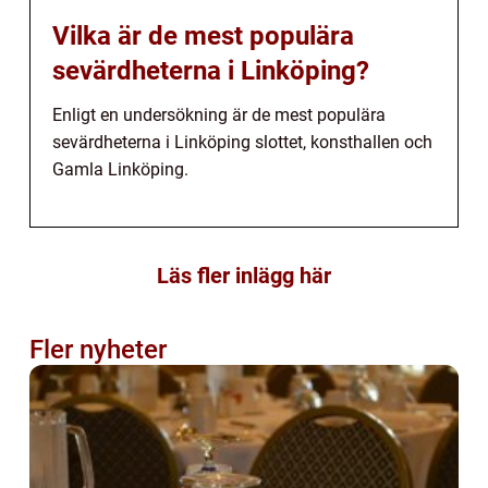
Vilka är de mest populära
sevärdheterna i Linköping?
Enligt en undersökning är de mest populära
sevärdheterna i Linköping slottet, konsthallen och
Gamla Linköping.
Läs fler inlägg här
Fler nyheter