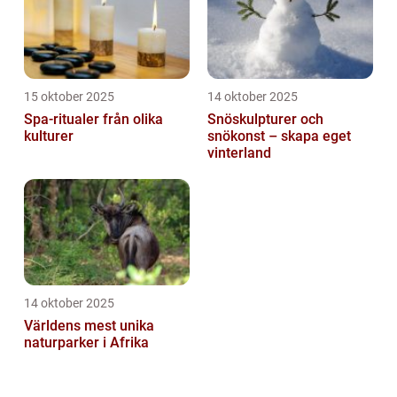
15 oktober 2025
14 oktober 2025
Spa-ritualer från olika
Snöskulpturer och
kulturer
snökonst – skapa eget
vinterland
14 oktober 2025
Världens mest unika
naturparker i Afrika