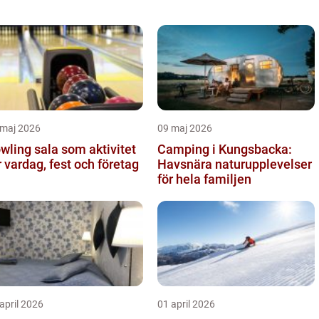
 maj 2026
09 maj 2026
wling sala som aktivitet
Camping i Kungsbacka:
r vardag, fest och företag
Havsnära naturupplevelser
för hela familjen
april 2026
01 april 2026