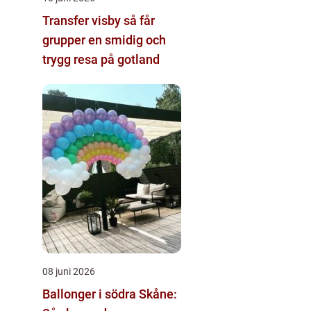
Transfer visby så får
grupper en smidig och
trygg resa på gotland
08 juni 2026
Ballonger i södra Skåne: