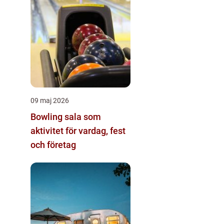
09 maj 2026
Bowling sala som
aktivitet för vardag, fest
och företag