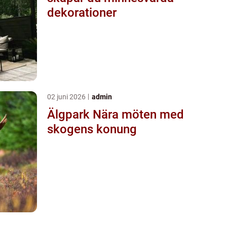
dekorationer
02 juni 2026
admin
Älgpark Nära möten med
skogens konung