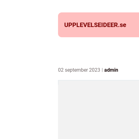
UPPLEVELSEIDEER.
se
02 september 2023
admin