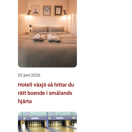
02 juni 2026
Hotell växjö så hittar du
rätt boende i smålands
hjärta