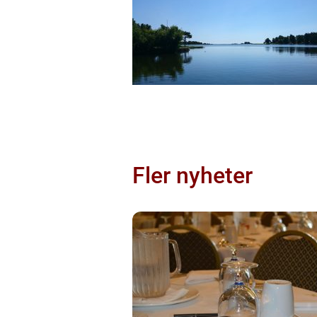
Fler nyheter