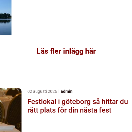
Läs fler inlägg här
02 augusti 2026
admin
Festlokal i göteborg så hittar du
rätt plats för din nästa fest