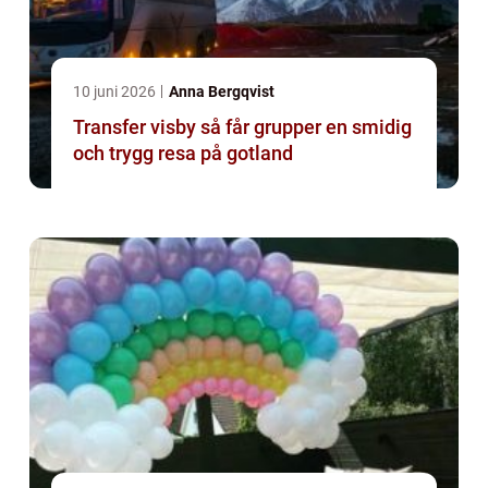
10 juni 2026
Anna Bergqvist
Transfer visby så får grupper en smidig
och trygg resa på gotland