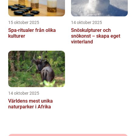
15 oktober 2025
14 oktober 2025
Spa-ritualer från olika
Snöskulpturer och
kulturer
snökonst – skapa eget
vinterland
14 oktober 2025
Världens mest unika
naturparker i Afrika