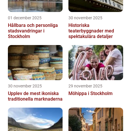
01 december 2025
30 november 2025
Hållbara och personliga
Historiska
stadsvandringar i
teaterbyggnader med
Stockholm
spektakulära detaljer
30 november 2025
29 november 2025
Upplev de mest ikoniska
Möhippa i Stockholm
traditionella marknaderna