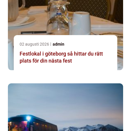
02 augusti 2026
admin
Festlokal i göteborg så hittar du rätt
plats för din nästa fest