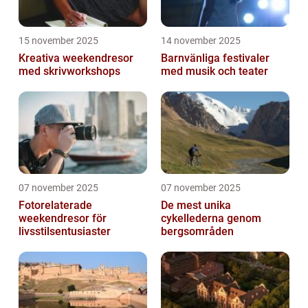
15 november 2025
14 november 2025
Kreativa weekendresor
Barnvänliga festivaler
med skrivworkshops
med musik och teater
07 november 2025
07 november 2025
Fotorelaterade
De mest unika
weekendresor för
cykellederna genom
livsstilsentusiaster
bergsområden