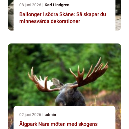
08 juni 2026
Karl Lindgren
Ballonger i södra Skåne: Så skapar du
minnesvärda dekorationer
02 juni 2026
admin
Älgpark Nära möten med skogens