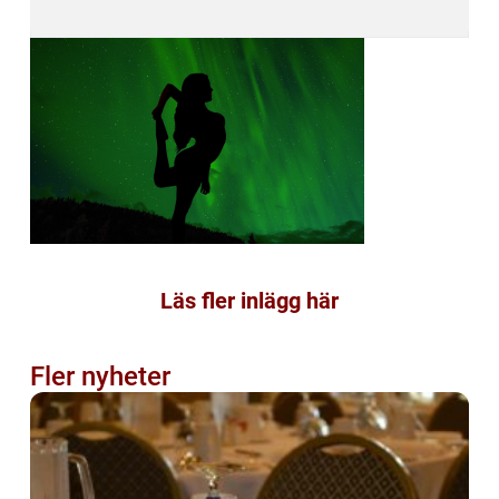
Läs fler inlägg här
Fler nyheter