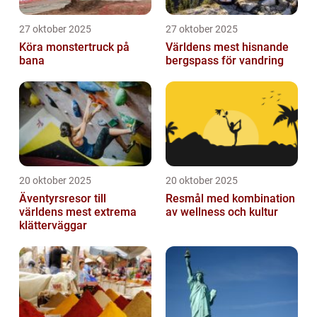
27 oktober 2025
27 oktober 2025
Köra monstertruck på
Världens mest hisnande
bana
bergspass för vandring
20 oktober 2025
20 oktober 2025
Äventyrsresor till
Resmål med kombination
världens mest extrema
av wellness och kultur
klätterväggar