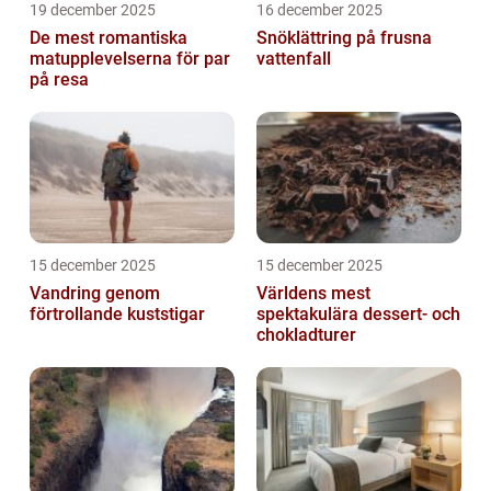
19 december 2025
16 december 2025
De mest romantiska
Snöklättring på frusna
matupplevelserna för par
vattenfall
på resa
15 december 2025
15 december 2025
Vandring genom
Världens mest
förtrollande kuststigar
spektakulära dessert- och
chokladturer