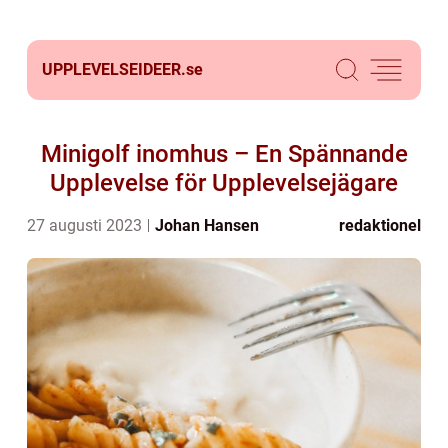
UPPLEVELSEIDEER.
se
Minigolf inomhus – En Spännande
Upplevelse för Upplevelsejägare
27 augusti 2023
Johan Hansen
redaktionel