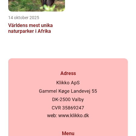
14 oktober 2025
Världens mest unika
naturparker i Afrika
Adress
web:
www.klikko.dk
Menu