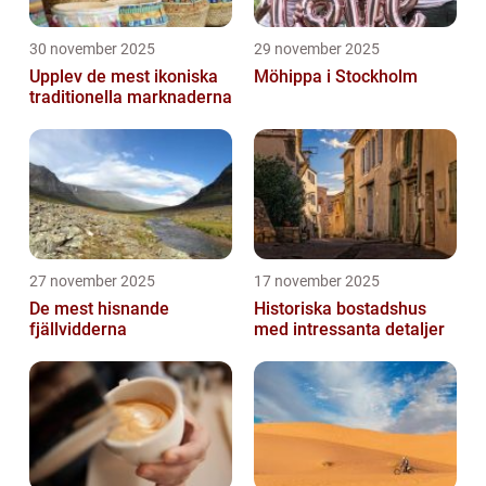
30 november 2025
29 november 2025
Upplev de mest ikoniska
Möhippa i Stockholm
traditionella marknaderna
27 november 2025
17 november 2025
De mest hisnande
Historiska bostadshus
fjällvidderna
med intressanta detaljer