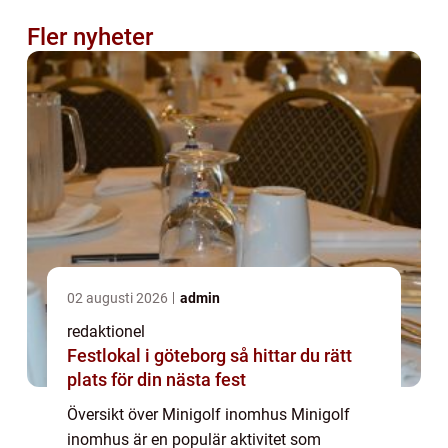
Fler nyheter
02 augusti 2026
admin
redaktionel
Festlokal i göteborg så hittar du rätt
plats för din nästa fest
Översikt över Minigolf inomhus Minigolf
inomhus är en populär aktivitet som