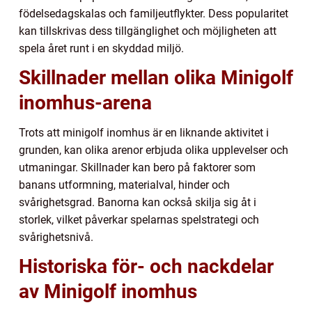
födelsedagskalas och familjeutflykter. Dess popularitet
kan tillskrivas dess tillgänglighet och möjligheten att
spela året runt i en skyddad miljö.
Skillnader mellan olika Minigolf
inomhus-arena
Trots att minigolf inomhus är en liknande aktivitet i
grunden, kan olika arenor erbjuda olika upplevelser och
utmaningar. Skillnader kan bero på faktorer som
banans utformning, materialval, hinder och
svårighetsgrad. Banorna kan också skilja sig åt i
storlek, vilket påverkar spelarnas spelstrategi och
svårighetsnivå.
Historiska för- och nackdelar
av Minigolf inomhus