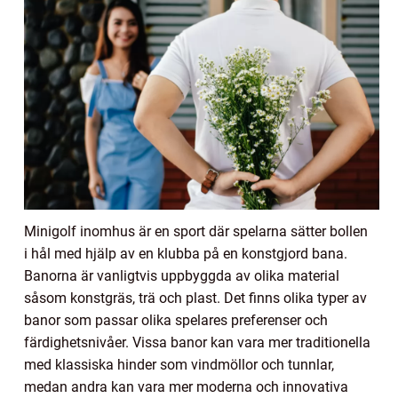
Minigolf inomhus är en sport där spelarna sätter bollen
i hål med hjälp av en klubba på en konstgjord bana.
Banorna är vanligtvis uppbyggda av olika material
såsom konstgräs, trä och plast. Det finns olika typer av
banor som passar olika spelares preferenser och
färdighetsnivåer. Vissa banor kan vara mer traditionella
med klassiska hinder som vindmöllor och tunnlar,
medan andra kan vara mer moderna och innovativa