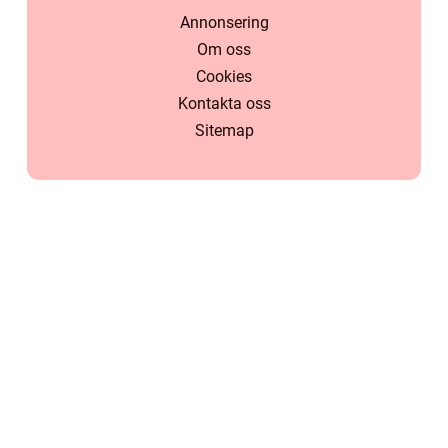
Annonsering
Om oss
Cookies
Kontakta oss
Sitemap