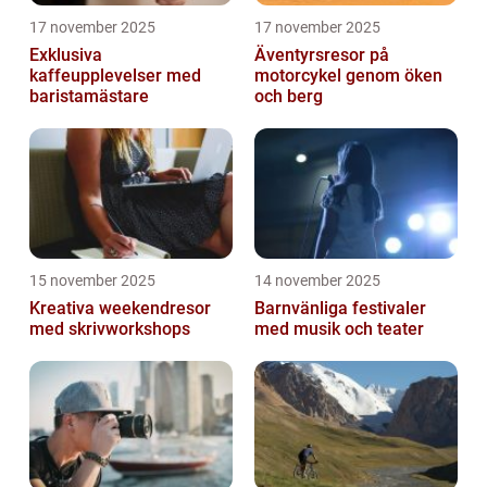
17 november 2025
17 november 2025
Exklusiva
Äventyrsresor på
kaffeupplevelser med
motorcykel genom öken
baristamästare
och berg
15 november 2025
14 november 2025
Kreativa weekendresor
Barnvänliga festivaler
med skrivworkshops
med musik och teater