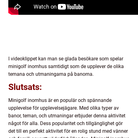
I videoklippet kan man se glada besökare som spelar
minigolf inomhus samtidigt som de upplever de olika
temana och utmaningarna på banorna.
Slutsats:
Minigolf inomhus är en populär och spännande
upplevelse för upplevelsejägare. Med olika typer av
banor, teman, och utmaningar erbjuder denna aktivitet
något för alla. Dess popularitet och tillgänglighet gör
det till en perfekt aktivitet för en rolig stund med vänner