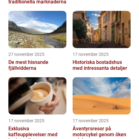
traditionella marknaderna
27 november 2025
17 november 2025
De mest hisnande
Historiska bostadshus
fjällvidderna
med intressanta detaljer
17 november 2025
17 november 2025
Exklusiva
Äventyrsresor på
kaffeupplevelser med
motorcykel genom öken