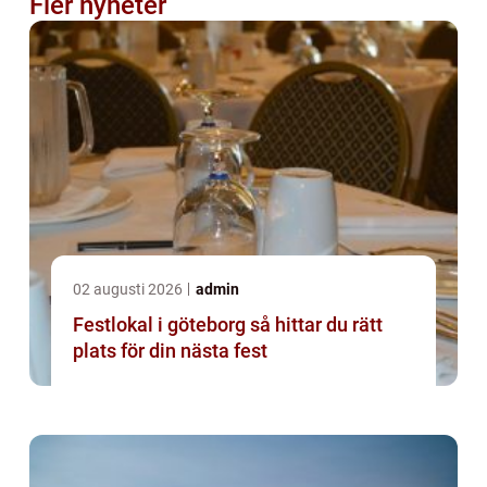
Fler nyheter
02 augusti 2026
admin
Festlokal i göteborg så hittar du rätt
plats för din nästa fest