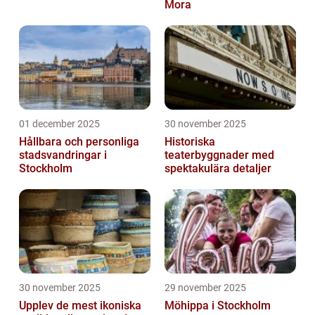
Mora
01 december 2025
30 november 2025
Hållbara och personliga
Historiska
stadsvandringar i
teaterbyggnader med
Stockholm
spektakulära detaljer
30 november 2025
29 november 2025
Upplev de mest ikoniska
Möhippa i Stockholm