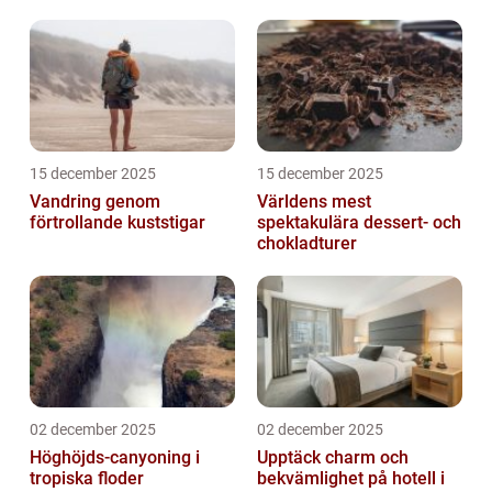
15 december 2025
15 december 2025
Vandring genom
Världens mest
förtrollande kuststigar
spektakulära dessert- och
chokladturer
02 december 2025
02 december 2025
Höghöjds-canyoning i
Upptäck charm och
tropiska floder
bekvämlighet på hotell i