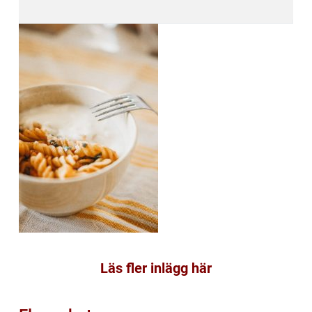
Läs fler inlägg här