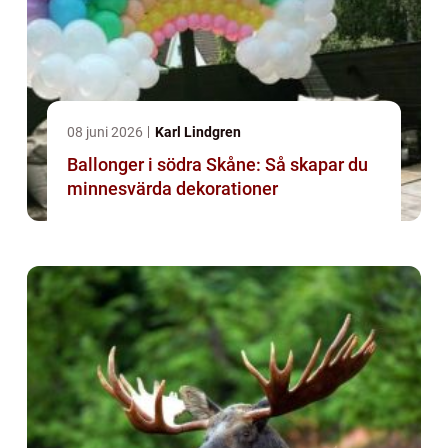
08 juni 2026
Karl Lindgren
Ballonger i södra Skåne: Så skapar du
minnesvärda dekorationer