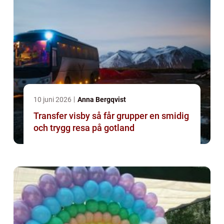
10 juni 2026
Anna Bergqvist
Transfer visby så får grupper en smidig
och trygg resa på gotland