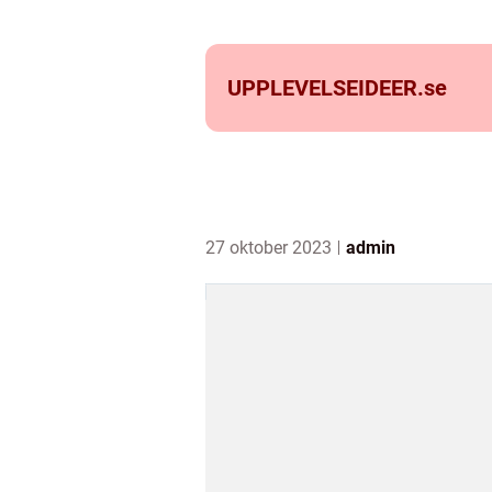
UPPLEVELSEIDEER.
se
27 oktober 2023
admin