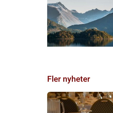
Fler nyheter