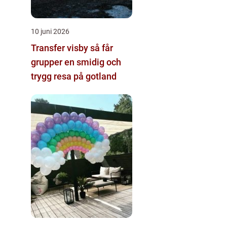
10 juni 2026
Transfer visby så får
grupper en smidig och
trygg resa på gotland