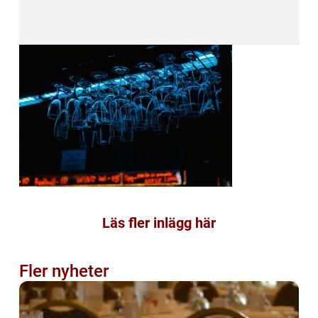
Läs fler inlägg här
Fler nyheter