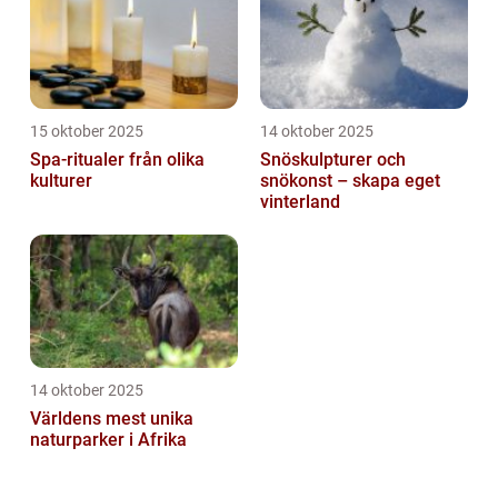
15 oktober 2025
14 oktober 2025
Spa-ritualer från olika
Snöskulpturer och
kulturer
snökonst – skapa eget
vinterland
14 oktober 2025
Världens mest unika
naturparker i Afrika