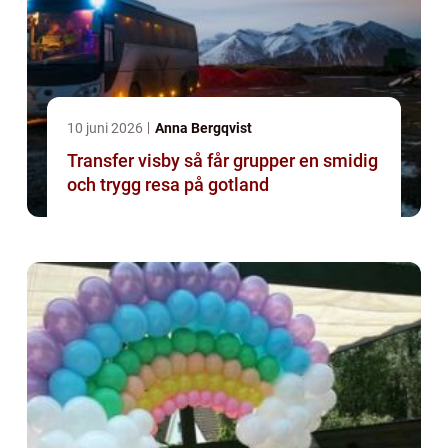
10 juni 2026
Anna Bergqvist
Transfer visby så får grupper en smidig
och trygg resa på gotland