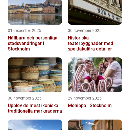
01 december 2025
30 november 2025
Hållbara och personliga
Historiska
stadsvandringar i
teaterbyggnader med
Stockholm
spektakulära detaljer
30 november 2025
29 november 2025
Upplev de mest ikoniska
Möhippa i Stockholm
traditionella marknaderna