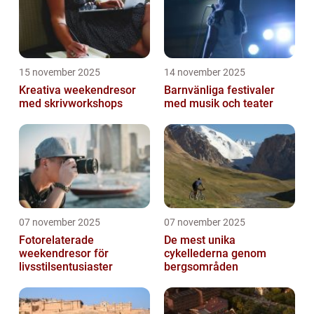
15 november 2025
14 november 2025
Kreativa weekendresor
Barnvänliga festivaler
med skrivworkshops
med musik och teater
07 november 2025
07 november 2025
Fotorelaterade
De mest unika
weekendresor för
cykellederna genom
livsstilsentusiaster
bergsområden