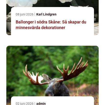
08 juni 2026
Karl Lindgren
Ballonger i södra Skåne: Så skapar du
minnesvärda dekorationer
02 juni 2026
admin