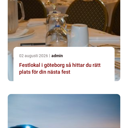
02 augusti 2026
admin
Festlokal i göteborg så hittar du rätt
plats för din nästa fest