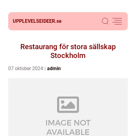
UPPLEVELSEIDEER.
se
Restaurang för stora sällskap
Stockholm
07 oktober 2024
admin