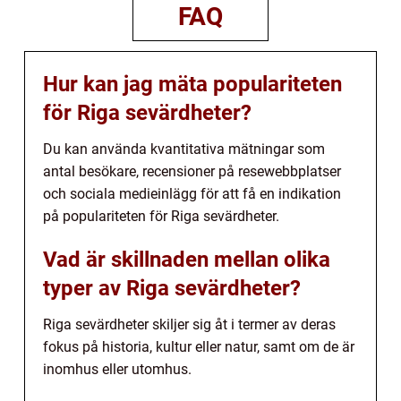
FAQ
Hur kan jag mäta populariteten
för Riga sevärdheter?
Du kan använda kvantitativa mätningar som
antal besökare, recensioner på resewebbplatser
och sociala medieinlägg för att få en indikation
på populariteten för Riga sevärdheter.
Vad är skillnaden mellan olika
typer av Riga sevärdheter?
Riga sevärdheter skiljer sig åt i termer av deras
fokus på historia, kultur eller natur, samt om de är
inomhus eller utomhus.