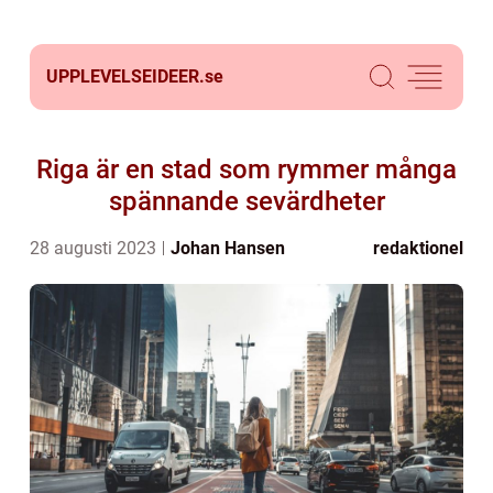
UPPLEVELSEIDEER.
se
Riga är en stad som rymmer många
spännande sevärdheter
28 augusti 2023
Johan Hansen
redaktionel