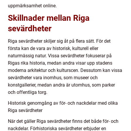
uppmärksamhet online.
Skillnader mellan Riga
sevärdheter
Riga sevärdheter skiljer sig åt på flera sätt. För det
första kan de vara av historisk, kulturell eller
naturmässig natur. Vissa sevärdheter fokuserar på
Rigas rika historia, medan andra visar upp stadens
moderna arkitektur och kulturscen. Dessutom kan vissa
sevärdheter vara inomhus, som museer och
konstgallerier, medan andra är utomhus, som parker
och offentliga torg.
Historisk genomgång av för- och nackdelar med olika
Riga sevärdheter
När det gäller Riga sevärdheter finns det både för- och
nackdelar. Förhistoriska sevärdheter erbjuder en