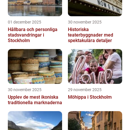
01 december 2025
30 november 2025
Hållbara och personliga
Historiska
stadsvandringar i
teaterbyggnader med
Stockholm
spektakulära detaljer
30 november 2025
29 november 2025
Upplev de mest ikoniska
Möhippa i Stockholm
traditionella marknaderna