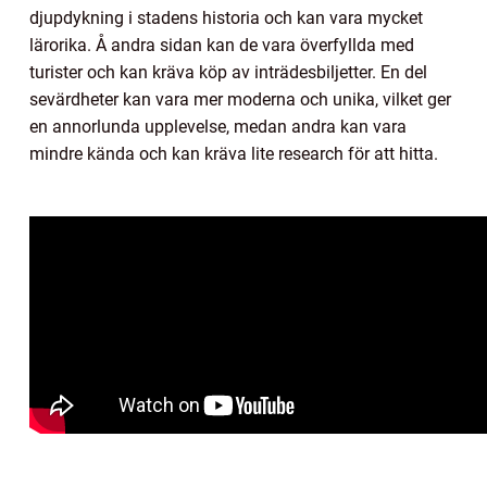
djupdykning i stadens historia och kan vara mycket
lärorika. Å andra sidan kan de vara överfyllda med
turister och kan kräva köp av inträdesbiljetter. En del
sevärdheter kan vara mer moderna och unika, vilket ger
en annorlunda upplevelse, medan andra kan vara
mindre kända och kan kräva lite research för att hitta.