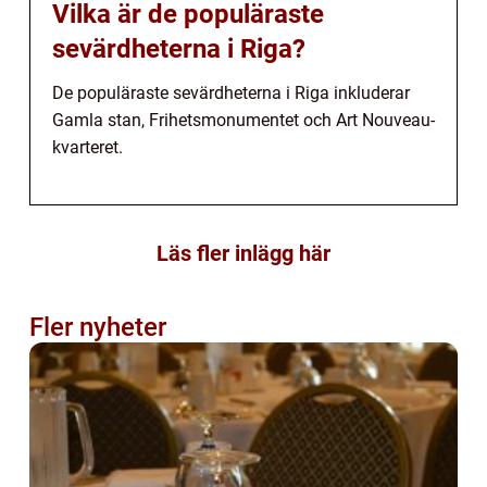
Vilka är de populäraste
sevärdheterna i Riga?
De populäraste sevärdheterna i Riga inkluderar
Gamla stan, Frihetsmonumentet och Art Nouveau-
kvarteret.
Läs fler inlägg här
Fler nyheter