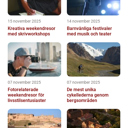
15 november 2025
14 november 2025
Kreativa weekendresor
Barnvänliga festivaler
med skrivworkshops
med musik och teater
07 november 2025
07 november 2025
Fotorelaterade
De mest unika
weekendresor för
cykellederna genom
livsstilsentusiaster
bergsområden