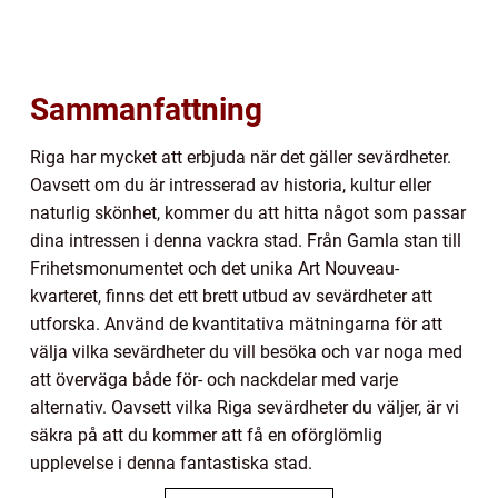
Sammanfattning
Riga har mycket att erbjuda när det gäller sevärdheter.
Oavsett om du är intresserad av historia, kultur eller
naturlig skönhet, kommer du att hitta något som passar
dina intressen i denna vackra stad. Från Gamla stan till
Frihetsmonumentet och det unika Art Nouveau-
kvarteret, finns det ett brett utbud av sevärdheter att
utforska. Använd de kvantitativa mätningarna för att
välja vilka sevärdheter du vill besöka och var noga med
att överväga både för- och nackdelar med varje
alternativ. Oavsett vilka Riga sevärdheter du väljer, är vi
säkra på att du kommer att få en oförglömlig
upplevelse i denna fantastiska stad.