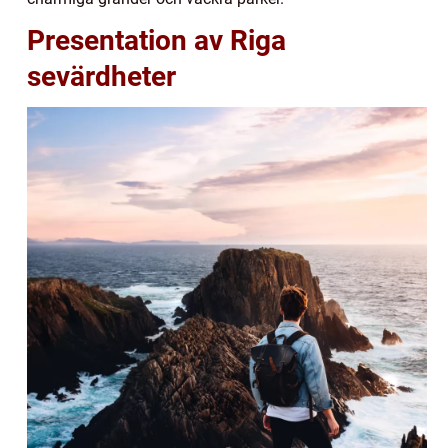
Presentation av Riga
sevärdheter