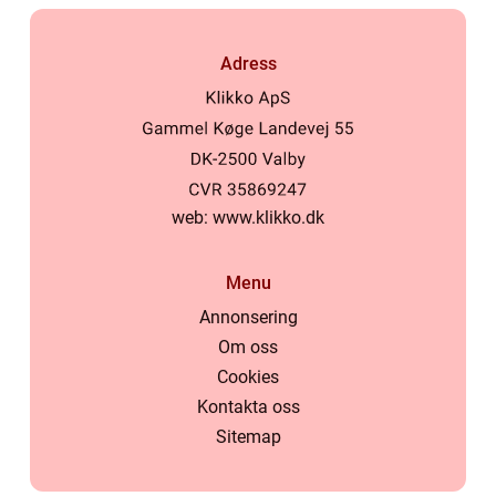
Adress
web:
www.klikko.dk
Menu
Annonsering
Om oss
Cookies
Kontakta oss
Sitemap