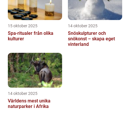
15 oktober 2025
14 oktober 2025
Spa-ritualer från olika
Snöskulpturer och
kulturer
snökonst – skapa eget
vinterland
14 oktober 2025
Världens mest unika
naturparker i Afrika