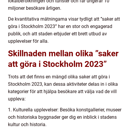
lokalbefolkningen och turister och får ungefär 10
miljoner besökare årligen.
De kvantitativa mätningarna visar tydligt att ”saker att
göra i Stockholm 2023” har en stor och engagerad
publik, och att staden erbjuder ett brett utbud av
upplevelser för alla.
Skillnaden mellan olika ”saker
att göra i Stockholm 2023”
Trots att det finns en mängd olika saker att göra i
Stockholm 2023, kan dessa aktiviteter delas in i olika
kategorier för att hjälpa besökare att välja vad de vill
uppleva:
1. Kulturella upplevelser: Besöka konstgallerier, museer
och historiska byggnader ger dig en inblick i stadens
kultur och historia.