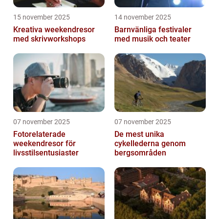
15 november 2025
14 november 2025
Kreativa weekendresor
Barnvänliga festivaler
med skrivworkshops
med musik och teater
07 november 2025
07 november 2025
Fotorelaterade
De mest unika
weekendresor för
cykellederna genom
livsstilsentusiaster
bergsområden