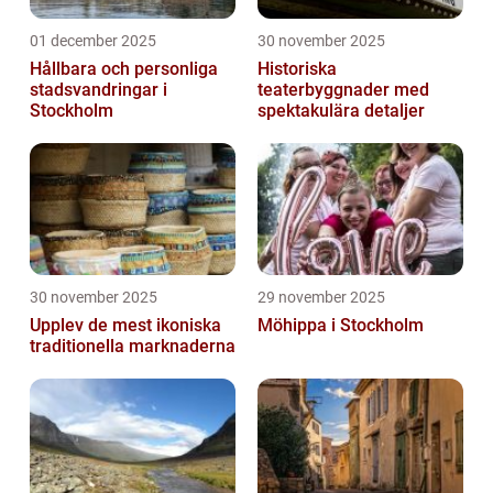
01 december 2025
30 november 2025
Hållbara och personliga
Historiska
stadsvandringar i
teaterbyggnader med
Stockholm
spektakulära detaljer
30 november 2025
29 november 2025
Upplev de mest ikoniska
Möhippa i Stockholm
traditionella marknaderna