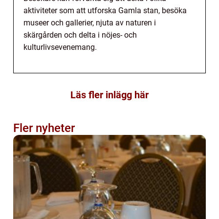
aktiviteter som att utforska Gamla stan, besöka
museer och gallerier, njuta av naturen i
skärgården och delta i nöjes- och
kulturlivsevenemang.
Läs fler inlägg här
Fler nyheter