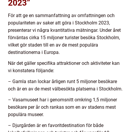
2023”
För att ge en sammanfattning av omfattningen och
populariteten av saker att göra i Stockholm 2023,
presenterar vi några kvantitativa mätningar. Under året
förväntas cirka 15 miljoner turister besöka Stockholm,
vilket gör staden till en av de mest populära
destinationerna i Europa.
När det gäller specifika attraktioner och aktiviteter kan
vi konstatera följande:
– Gamla stan lockar årligen runt 5 miljoner besökare
och är en av de mest välbesökta platserna i Stockholm.
– Vasamuseet har i genomsnitt omkring 1,5 miljoner
besökare per år och rankas som en av stadens mest
populära museer.
– Djurgården är en favoritdestination för både