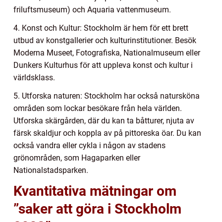
friluftsmuseum) och Aquaria vattenmuseum.
4. Konst och Kultur: Stockholm är hem för ett brett
utbud av konstgallerier och kulturinstitutioner. Besök
Moderna Museet, Fotografiska, Nationalmuseum eller
Dunkers Kulturhus för att uppleva konst och kultur i
världsklass.
5. Utforska naturen: Stockholm har också natursköna
områden som lockar besökare från hela världen.
Utforska skärgården, där du kan ta båtturer, njuta av
färsk skaldjur och koppla av på pittoreska öar. Du kan
också vandra eller cykla i någon av stadens
grönområden, som Hagaparken eller
Nationalstadsparken.
Kvantitativa mätningar om
”saker att göra i Stockholm