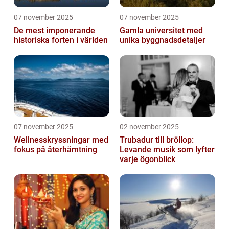
07 november 2025
07 november 2025
De mest imponerande
Gamla universitet med
historiska forten i världen
unika byggnadsdetaljer
07 november 2025
02 november 2025
Wellnesskryssningar med
Trubadur till bröllop:
fokus på återhämtning
Levande musik som lyfter
varje ögonblick