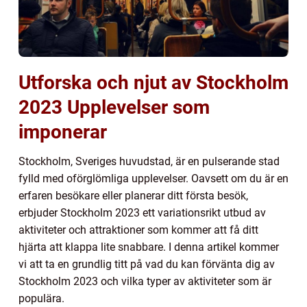
Utforska och njut av Stockholm
2023 Upplevelser som
imponerar
Stockholm, Sveriges huvudstad, är en pulserande stad
fylld med oförglömliga upplevelser. Oavsett om du är en
erfaren besökare eller planerar ditt första besök,
erbjuder Stockholm 2023 ett variationsrikt utbud av
aktiviteter och attraktioner som kommer att få ditt
hjärta att klappa lite snabbare. I denna artikel kommer
vi att ta en grundlig titt på vad du kan förvänta dig av
Stockholm 2023 och vilka typer av aktiviteter som är
populära.