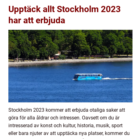
Upptäck allt Stockholm 2023
har att erbjuda
Stockholm 2023 kommer att erbjuda otaliga saker att
göra för alla åldrar och intressen. Oavsett om du är
intresserad av konst och kultur, historia, musik, sport
eller bara njuter av att upptäcka nya platser, kommer du