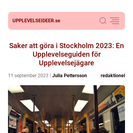
UPPLEVELSEIDEER.
se
Saker att göra i Stockholm 2023: En
Upplevelseguiden för
Upplevelsejägare
11 september 2023
Julia Pettersson
redaktionel