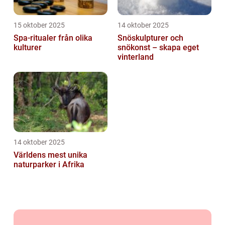
15 oktober 2025
14 oktober 2025
Spa-ritualer från olika
Snöskulpturer och
kulturer
snökonst – skapa eget
vinterland
14 oktober 2025
Världens mest unika
naturparker i Afrika