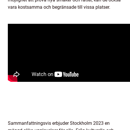
vara kostsamma och begränsade till vissa platser.
Sammanfattningsvis erbjuder Stockholm 2023 en