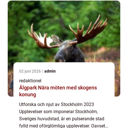
ett ...
02 juni 2026
admin
redaktionel
Älgpark Nära möten med skogens
konung
Utforska och njut av Stockholm 2023
Upplevelser som imponerar Stockholm,
Sveriges huvudstad, är en pulserande stad
fylld med oförglömliga upplevelser. Oavsett