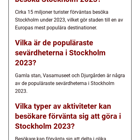
Cirka 15 miljoner turister förväntas besöka
Stockholm under 2023, vilket gör staden till en av
Europas mest populära destinationer.
Vilka är de populäraste
sevärdheterna i Stockholm
2023?
Gamla stan, Vasamuseet och Djurgården är några
av de populäraste sevärdheterna i Stockholm
2023.
Vilka typer av aktiviteter kan
besökare förvänta sig att göra i
Stockholm 2023?
Besökare kan förvänta sig att delta i olika