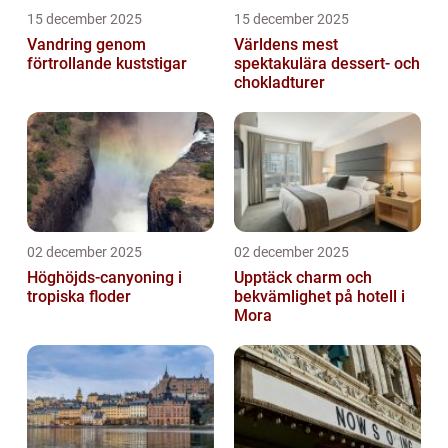
15 december 2025
15 december 2025
Vandring genom
Världens mest
förtrollande kuststigar
spektakulära dessert- och
chokladturer
02 december 2025
02 december 2025
Höghöjds-canyoning i
Upptäck charm och
tropiska floder
bekvämlighet på hotell i
Mora