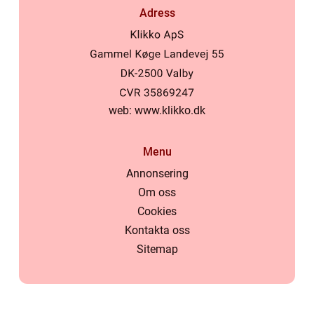
Adress
web:
www.klikko.dk
Menu
Annonsering
Om oss
Cookies
Kontakta oss
Sitemap