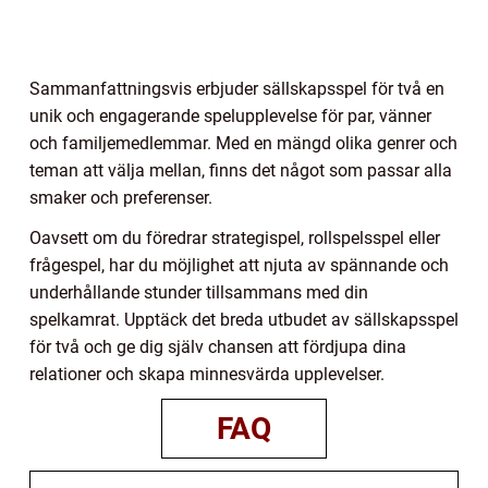
Sammanfattningsvis erbjuder sällskapsspel för två en
unik och engagerande spelupplevelse för par, vänner
och familjemedlemmar. Med en mängd olika genrer och
teman att välja mellan, finns det något som passar alla
smaker och preferenser.
Oavsett om du föredrar strategispel, rollspelsspel eller
frågespel, har du möjlighet att njuta av spännande och
underhållande stunder tillsammans med din
spelkamrat. Upptäck det breda utbudet av sällskapsspel
för två och ge dig själv chansen att fördjupa dina
relationer och skapa minnesvärda upplevelser.
FAQ