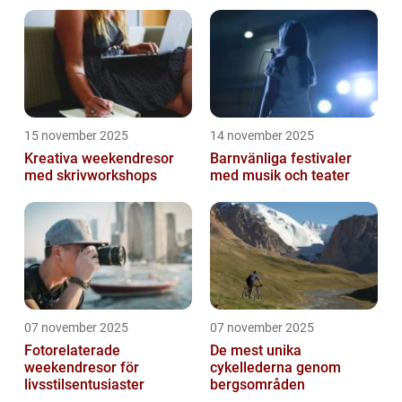
15 november 2025
14 november 2025
Kreativa weekendresor
Barnvänliga festivaler
med skrivworkshops
med musik och teater
07 november 2025
07 november 2025
Fotorelaterade
De mest unika
weekendresor för
cykellederna genom
livsstilsentusiaster
bergsområden