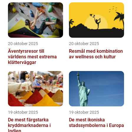
20 oktober 2025
20 oktober 2025
Äventyrsresor till
Resmål med kombination
världens mest extrema
av wellness och kultur
klätterväggar
19 oktober 2025
19 oktober 2025
De mest färgstarka
De mest ikoniska
kryddmarknaderna i
stadssymbolerna i Europa
Indien