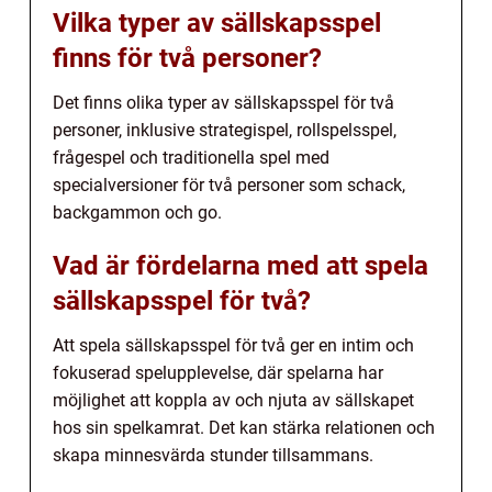
Vilka typer av sällskapsspel
finns för två personer?
Det finns olika typer av sällskapsspel för två
personer, inklusive strategispel, rollspelsspel,
frågespel och traditionella spel med
specialversioner för två personer som schack,
backgammon och go.
Vad är fördelarna med att spela
sällskapsspel för två?
Att spela sällskapsspel för två ger en intim och
fokuserad spelupplevelse, där spelarna har
möjlighet att koppla av och njuta av sällskapet
hos sin spelkamrat. Det kan stärka relationen och
skapa minnesvärda stunder tillsammans.