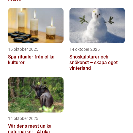
15 oktober 2025
14 oktober 2025
Spa-ritualer från olika
Snöskulpturer och
kulturer
snökonst – skapa eget
vinterland
14 oktober 2025
Världens mest unika
naturparker i Afrika