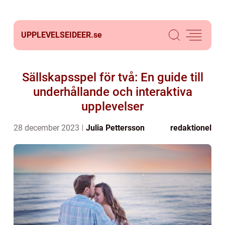
UPPLEVELSEIDEER.
se
Sällskapsspel för två: En guide till
underhållande och interaktiva
upplevelser
28 december 2023
Julia Pettersson
redaktionel