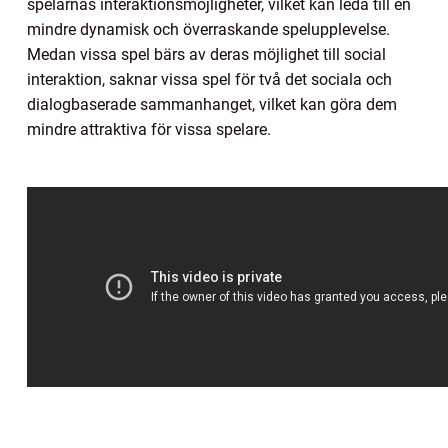
spelarnas interaktionsmöjligheter, vilket kan leda till en
mindre dynamisk och överraskande spelupplevelse.
Medan vissa spel bärs av deras möjlighet till social
interaktion, saknar vissa spel för två det sociala och
dialogbaserade sammanhanget, vilket kan göra dem
mindre attraktiva för vissa spelare.