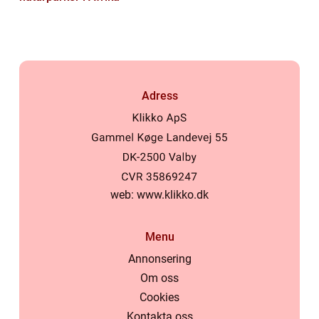
Adress
web:
www.klikko.dk
Menu
Annonsering
Om oss
Cookies
Kontakta oss