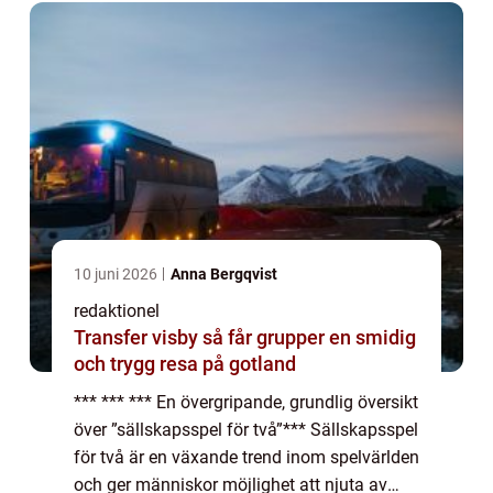
10 juni 2026
Anna Bergqvist
redaktionel
Transfer visby så får grupper en smidig
och trygg resa på gotland
*** *** *** En övergripande, grundlig översikt
över ”sällskapsspel för två”*** Sällskapsspel
för två är en växande trend inom spelvärlden
och ger människor möjlighet att njuta av