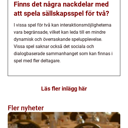
Finns det några nackdelar med
att spela sällskapsspel för två?
I vissa spel för två kan interaktionsmöjligheterna
vara begränsade, vilket kan leda till en mindre
dynamisk och överraskande spelupplevelse.
Vissa spel saknar också det sociala och
dialogbaserade sammanhanget som kan finnas i
spel med fler deltagare.
Läs fler inlägg här
Fler nyheter