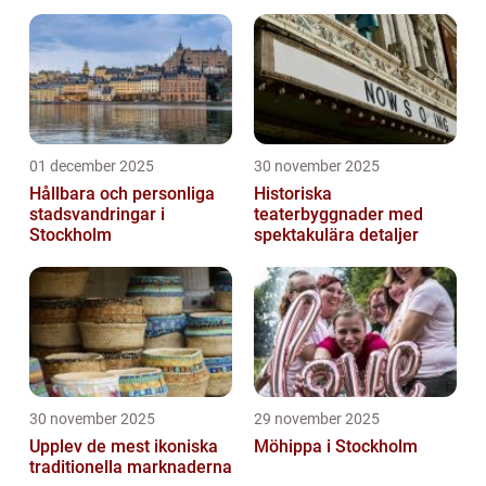
01 december 2025
30 november 2025
Hållbara och personliga
Historiska
stadsvandringar i
teaterbyggnader med
Stockholm
spektakulära detaljer
30 november 2025
29 november 2025
Upplev de mest ikoniska
Möhippa i Stockholm
traditionella marknaderna