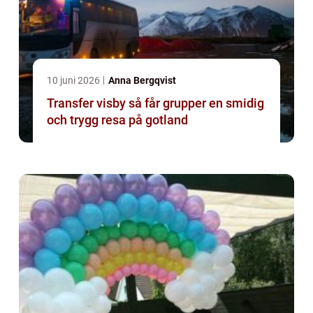
10 juni 2026
Anna Bergqvist
Transfer visby så får grupper en smidig
och trygg resa på gotland