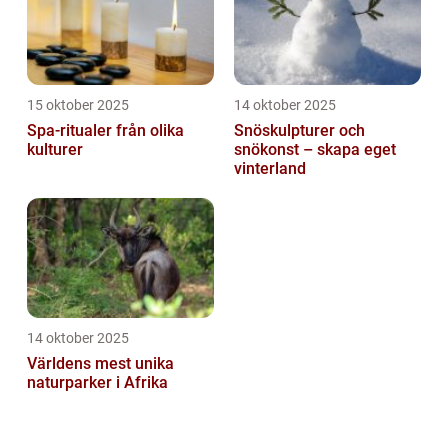
15 oktober 2025
14 oktober 2025
Spa-ritualer från olika
Snöskulpturer och
kulturer
snökonst – skapa eget
vinterland
14 oktober 2025
Världens mest unika
naturparker i Afrika