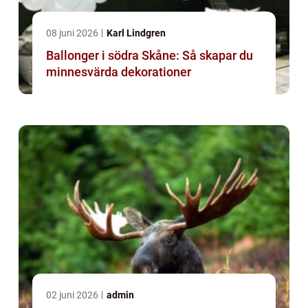
08 juni 2026
Karl Lindgren
Ballonger i södra Skåne: Så skapar du
minnesvärda dekorationer
02 juni 2026
admin