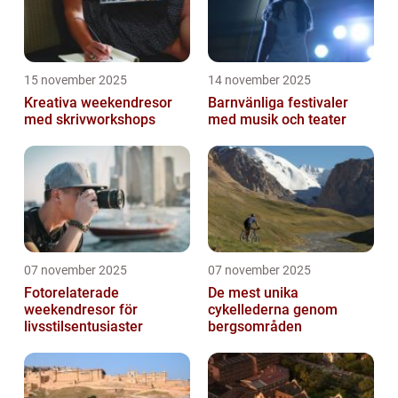
15 november 2025
14 november 2025
Kreativa weekendresor
Barnvänliga festivaler
med skrivworkshops
med musik och teater
07 november 2025
07 november 2025
Fotorelaterade
De mest unika
weekendresor för
cykellederna genom
livsstilsentusiaster
bergsområden