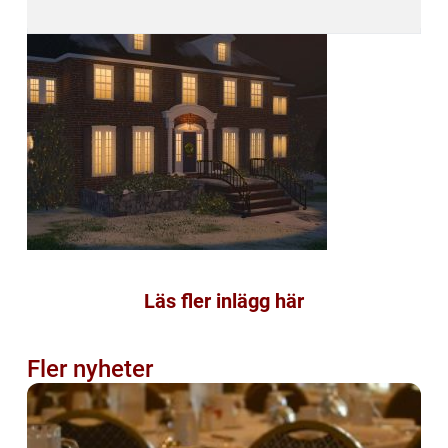
Läs fler inlägg här
Fler nyheter