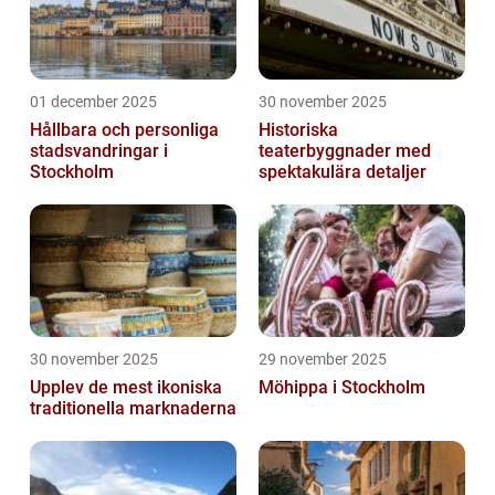
01 december 2025
30 november 2025
Hållbara och personliga
Historiska
stadsvandringar i
teaterbyggnader med
Stockholm
spektakulära detaljer
30 november 2025
29 november 2025
Upplev de mest ikoniska
Möhippa i Stockholm
traditionella marknaderna