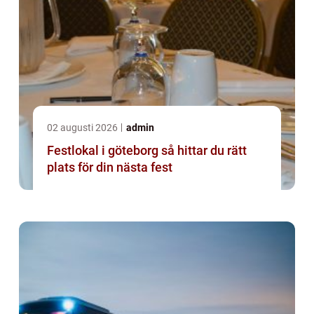
02 augusti 2026
admin
Festlokal i göteborg så hittar du rätt
plats för din nästa fest