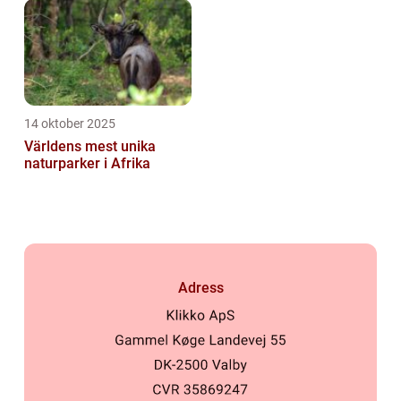
14 oktober 2025
Världens mest unika
naturparker i Afrika
Adress