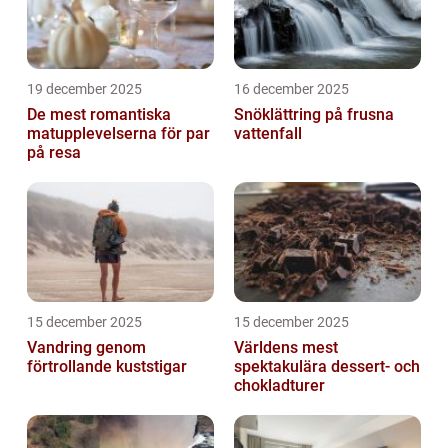
19 december 2025
16 december 2025
De mest romantiska
Snöklättring på frusna
matupplevelserna för par
vattenfall
på resa
15 december 2025
15 december 2025
Vandring genom
Världens mest
förtrollande kuststigar
spektakulära dessert- och
chokladturer