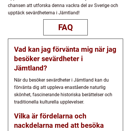
chansen att utforska denna vackra del av Sverige och
upptäck sevärdheterna i Jämtland!
FAQ
Vad kan jag förvänta mig när jag
besöker sevärdheter i
Jämtland?
När du besöker sevärdheter i Jämtland kan du
förvänta dig att uppleva enastående naturlig
skönhet, fascinerande historiska berättelser och
traditionella kulturella upplevelser.
Vilka är fördelarna och
nackdelarna med att besöka