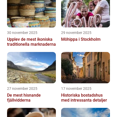
30 november 2025
29 november 2025
Upplev de mest ikoniska
Möhippa i Stockholm
traditionella marknaderna
27 november 2025
17 november 2025
De mest hisnande
Historiska bostadshus
fjällvidderna
med intressanta detaljer