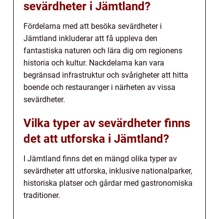
sevärdheter i Jämtland?
Fördelarna med att besöka sevärdheter i
Jämtland inkluderar att få uppleva den
fantastiska naturen och lära dig om regionens
historia och kultur. Nackdelarna kan vara
begränsad infrastruktur och svårigheter att hitta
boende och restauranger i närheten av vissa
sevärdheter.
Vilka typer av sevärdheter finns
det att utforska i Jämtland?
I Jämtland finns det en mängd olika typer av
sevärdheter att utforska, inklusive nationalparker,
historiska platser och gårdar med gastronomiska
traditioner.