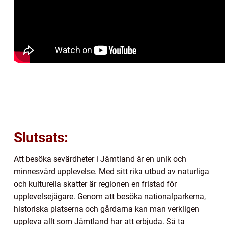
Slutsats:
Att besöka sevärdheter i Jämtland är en unik och
minnesvärd upplevelse. Med sitt rika utbud av naturliga
och kulturella skatter är regionen en fristad för
upplevelsejägare. Genom att besöka nationalparkerna,
historiska platserna och gårdarna kan man verkligen
uppleva allt som Jämtland har att erbjuda. Så ta