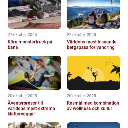
27 oktober 2025
27 oktober 2025
Köra monstertruck på
Världens mest hisnande
bana
bergspass för vandring
20 oktober 2025
20 oktober 2025
Äventyrsresor till
Resmål med kombination
världens mest extrema
av wellness och kultur
klätterväggar