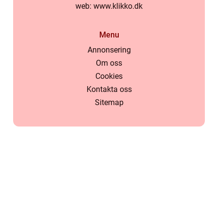
web:
www.klikko.dk
Menu
Annonsering
Om oss
Cookies
Kontakta oss
Sitemap