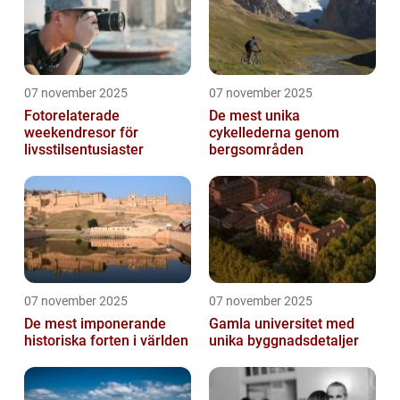
07 november 2025
07 november 2025
Fotorelaterade
De mest unika
weekendresor för
cykellederna genom
livsstilsentusiaster
bergsområden
07 november 2025
07 november 2025
De mest imponerande
Gamla universitet med
historiska forten i världen
unika byggnadsdetaljer