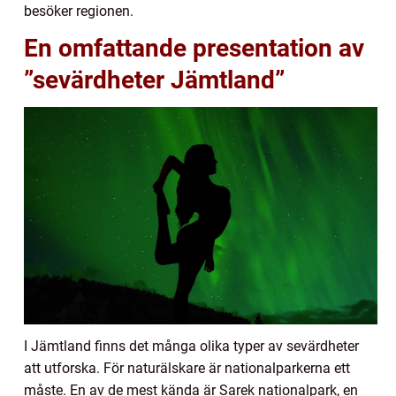
besöker regionen.
En omfattande presentation av
”sevärdheter Jämtland”
I Jämtland finns det många olika typer av sevärdheter
att utforska. För naturälskare är nationalparkerna ett
måste. En av de mest kända är Sarek nationalpark, en