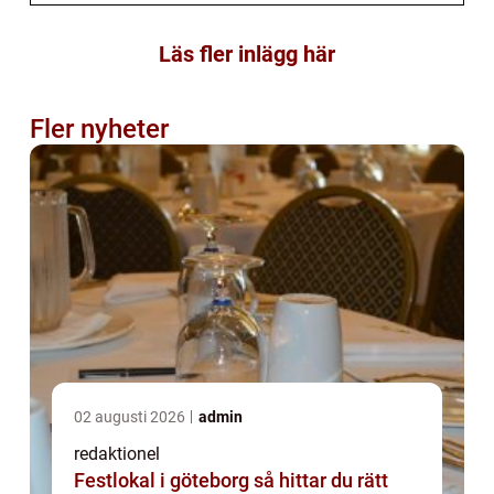
Läs fler inlägg här
Fler nyheter
02 augusti 2026
admin
redaktionel
Festlokal i göteborg så hittar du rätt