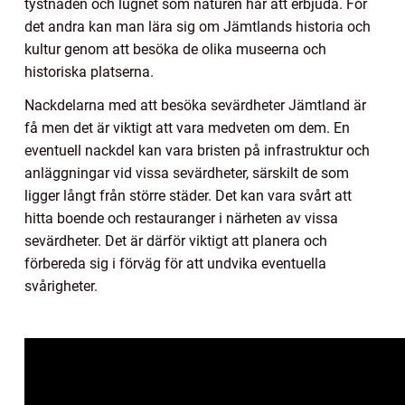
tystnaden och lugnet som naturen har att erbjuda. För
det andra kan man lära sig om Jämtlands historia och
kultur genom att besöka de olika museerna och
historiska platserna.
Nackdelarna med att besöka sevärdheter Jämtland är
få men det är viktigt att vara medveten om dem. En
eventuell nackdel kan vara bristen på infrastruktur och
anläggningar vid vissa sevärdheter, särskilt de som
ligger långt från större städer. Det kan vara svårt att
hitta boende och restauranger i närheten av vissa
sevärdheter. Det är därför viktigt att planera och
förbereda sig i förväg för att undvika eventuella
svårigheter.