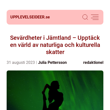
UPPLEVELSEIDEER.
se
Sevärdheter i Jämtland – Upptäck
en värld av naturliga och kulturella
skatter
31 augusti 2023
Julia Pettersson
redaktionel