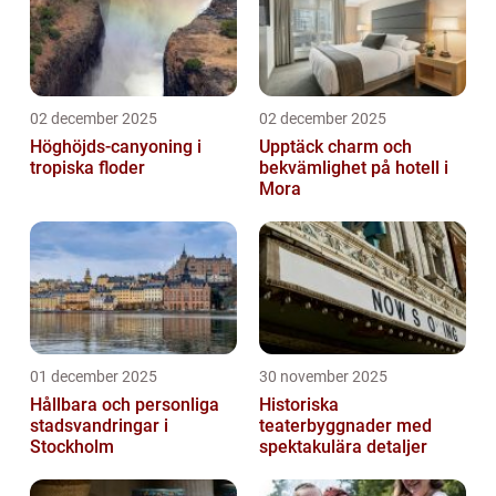
02 december 2025
02 december 2025
Höghöjds-canyoning i
Upptäck charm och
tropiska floder
bekvämlighet på hotell i
Mora
01 december 2025
30 november 2025
Hållbara och personliga
Historiska
stadsvandringar i
teaterbyggnader med
Stockholm
spektakulära detaljer