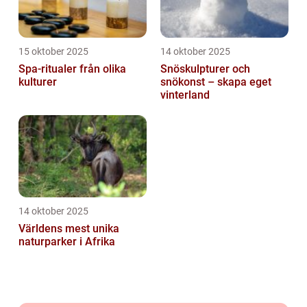
15 oktober 2025
14 oktober 2025
Spa-ritualer från olika
Snöskulpturer och
kulturer
snökonst – skapa eget
vinterland
14 oktober 2025
Världens mest unika
naturparker i Afrika