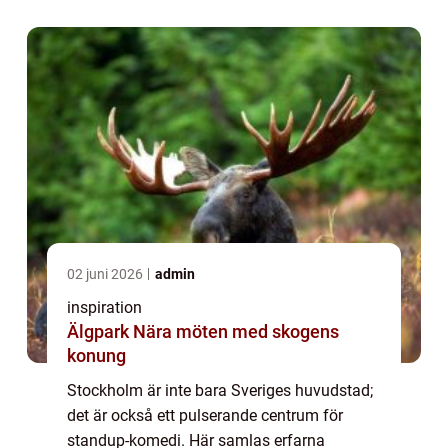
02 juni 2026
admin
inspiration
Älgpark Nära möten med skogens
konung
Stockholm är inte bara Sveriges huvudstad;
det är också ett pulserande centrum för
standup-komedi. Här samlas erfarna