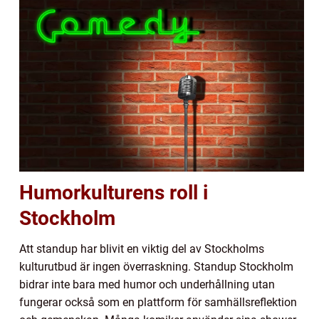
Humorkulturens roll i
Stockholm
Att standup har blivit en viktig del av Stockholms
kulturutbud är ingen överraskning. Standup Stockholm
bidrar inte bara med humor och underhållning utan
fungerar också som en plattform för samhällsreflektion