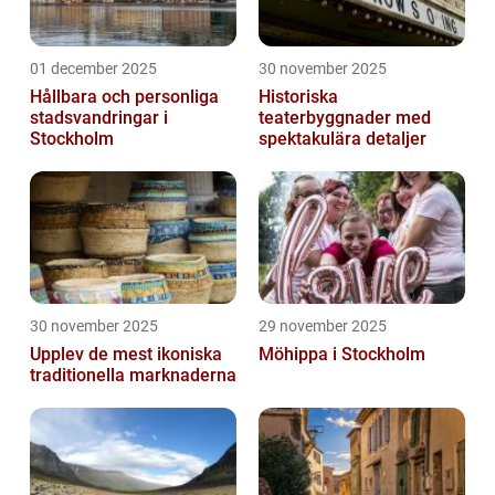
01 december 2025
30 november 2025
Hållbara och personliga
Historiska
stadsvandringar i
teaterbyggnader med
Stockholm
spektakulära detaljer
30 november 2025
29 november 2025
Upplev de mest ikoniska
Möhippa i Stockholm
traditionella marknaderna