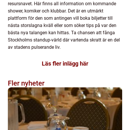
resursnavet. Här finns all information om kommande
shower, komiker och klubbar. Det är en utmärkt
plattform för den som antingen vill boka biljetter till
nästa storslagna kväll eller som söker tips på var den
bästa nya talangen kan hittas. Ta chansen att fånga
Stockholms standup-värld där vartenda skratt är en del
av stadens pulserande liv.
Läs fler inlägg här
Fler nyheter