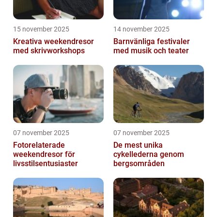
15 november 2025
14 november 2025
Kreativa weekendresor
Barnvänliga festivaler
med skrivworkshops
med musik och teater
07 november 2025
07 november 2025
Fotorelaterade
De mest unika
weekendresor för
cykellederna genom
livsstilsentusiaster
bergsområden