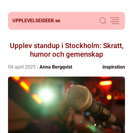
UPPLEVELSEIDEER.
se
Upplev standup i Stockholm: Skratt,
humor och gemenskap
04 april 2025
Anna Bergqvist
inspiration