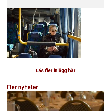
Läs fler inlägg här
Fler nyheter