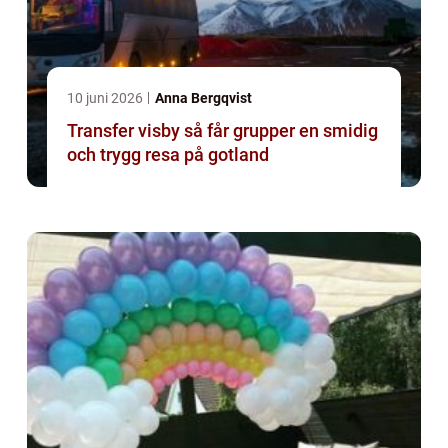
10 juni 2026
Anna Bergqvist
Transfer visby så får grupper en smidig
och trygg resa på gotland