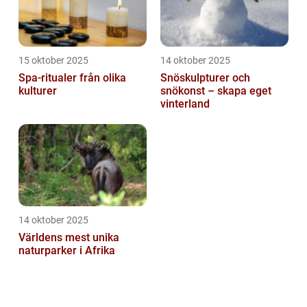
15 oktober 2025
14 oktober 2025
Spa-ritualer från olika
Snöskulpturer och
kulturer
snökonst – skapa eget
vinterland
14 oktober 2025
Världens mest unika
naturparker i Afrika