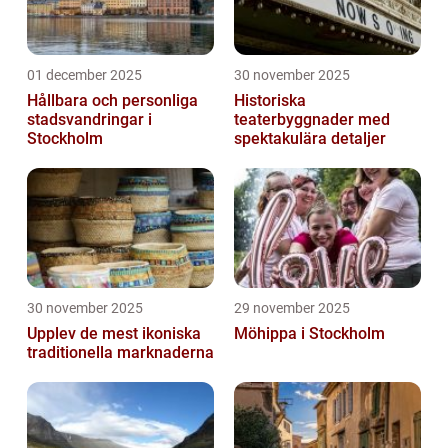
01 december 2025
30 november 2025
Hållbara och personliga
Historiska
stadsvandringar i
teaterbyggnader med
Stockholm
spektakulära detaljer
30 november 2025
29 november 2025
Upplev de mest ikoniska
Möhippa i Stockholm
traditionella marknaderna