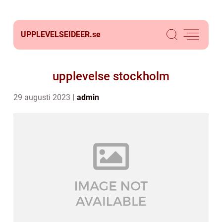
UPPLEVELSEIDEER.
se
upplevelse stockholm
29 augusti 2023
admin