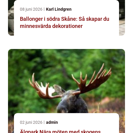
08 juni 2026
Karl Lindgren
Ballonger i södra Skåne: Så skapar du
minnesvärda dekorationer
02 juni 2026
admin
Älgpark Nära möten med skogens