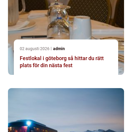
02 augusti 2026
admin
Festlokal i göteborg så hittar du rätt
plats för din nästa fest