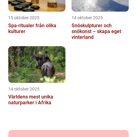
15 oktober 2025
14 oktober 2025
Spa-ritualer från olika
Snöskulpturer och
kulturer
snökonst – skapa eget
vinterland
14 oktober 2025
Världens mest unika
naturparker i Afrika