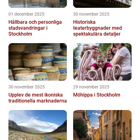
01 december 2025
30 november 2025
Hållbara och personliga
Historiska
stadsvandringar i
teaterbyggnader med
Stockholm
spektakulära detaljer
30 november 2025
29 november 2025
Upplev de mest ikoniska
Möhippa i Stockholm
traditionella marknaderna