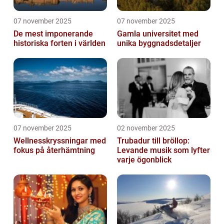
07 november 2025
07 november 2025
De mest imponerande
Gamla universitet med
historiska forten i världen
unika byggnadsdetaljer
07 november 2025
02 november 2025
Wellnesskryssningar med
Trubadur till bröllop:
fokus på återhämtning
Levande musik som lyfter
varje ögonblick