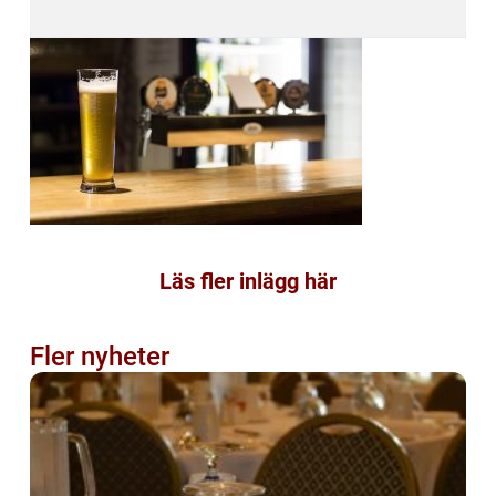
Läs fler inlägg här
Fler nyheter