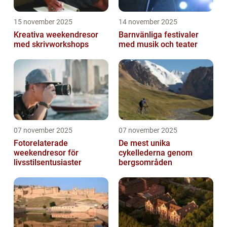
15 november 2025
14 november 2025
Kreativa weekendresor
Barnvänliga festivaler
med skrivworkshops
med musik och teater
07 november 2025
07 november 2025
Fotorelaterade
De mest unika
weekendresor för
cykellederna genom
livsstilsentusiaster
bergsområden