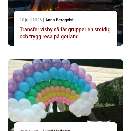
10 juni 2026
Anna Bergqvist
Transfer visby så får grupper en smidig
och trygg resa på gotland