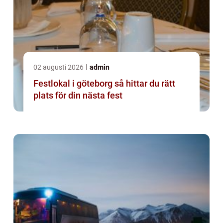
02 augusti 2026
admin
Festlokal i göteborg så hittar du rätt
plats för din nästa fest