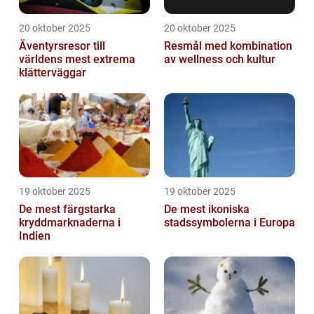
20 oktober 2025
20 oktober 2025
Äventyrsresor till
Resmål med kombination
världens mest extrema
av wellness och kultur
klätterväggar
19 oktober 2025
19 oktober 2025
De mest färgstarka
De mest ikoniska
kryddmarknaderna i
stadssymbolerna i Europa
Indien