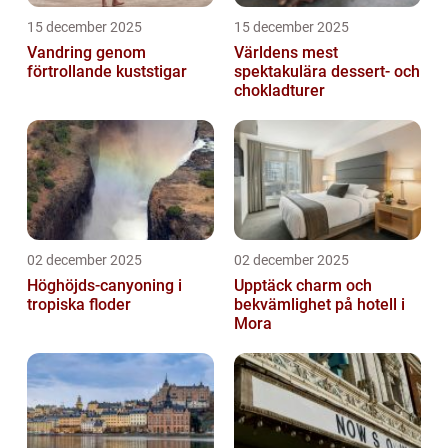
15 december 2025
15 december 2025
Vandring genom
Världens mest
förtrollande kuststigar
spektakulära dessert- och
chokladturer
02 december 2025
02 december 2025
Höghöjds-canyoning i
Upptäck charm och
tropiska floder
bekvämlighet på hotell i
Mora