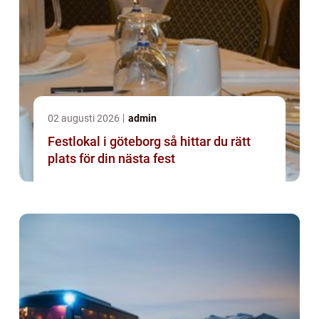
02 augusti 2026
admin
Festlokal i göteborg så hittar du rätt
plats för din nästa fest