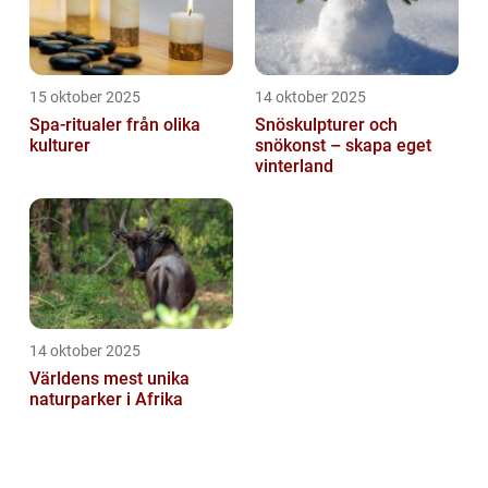
15 oktober 2025
14 oktober 2025
Spa-ritualer från olika
Snöskulpturer och
kulturer
snökonst – skapa eget
vinterland
14 oktober 2025
Världens mest unika
naturparker i Afrika