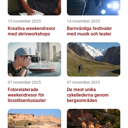
15 november 2025
14 november 2025
Kreativa weekendresor
Barnvänliga festivaler
med skrivworkshops
med musik och teater
07 november 2025
07 november 2025
Fotorelaterade
De mest unika
weekendresor för
cykellederna genom
livsstilsentusiaster
bergsområden