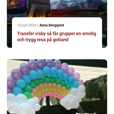
10 juni 2026
Anna Bergqvist
Transfer visby så får grupper en smidig
och trygg resa på gotland