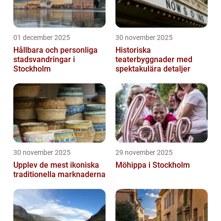
01 december 2025
30 november 2025
Hållbara och personliga
Historiska
stadsvandringar i
teaterbyggnader med
Stockholm
spektakulära detaljer
30 november 2025
29 november 2025
Upplev de mest ikoniska
Möhippa i Stockholm
traditionella marknaderna