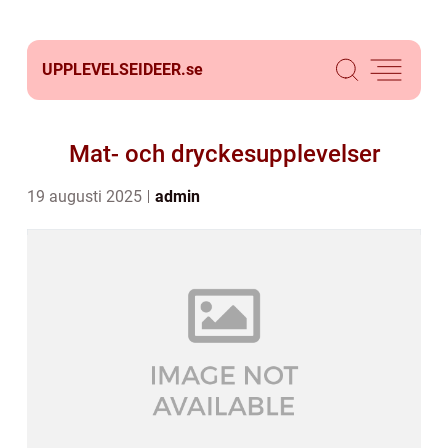
UPPLEVELSEIDEER.
se
Mat- och dryckesupplevelser
19 augusti 2025
admin