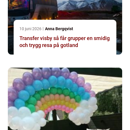
10 juni 2026
Anna Bergqvist
Transfer visby så får grupper en smidig
och trygg resa på gotland