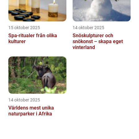
15 oktober 2025
14 oktober 2025
Spa-ritualer från olika
Snöskulpturer och
kulturer
snökonst – skapa eget
vinterland
14 oktober 2025
Världens mest unika
naturparker i Afrika