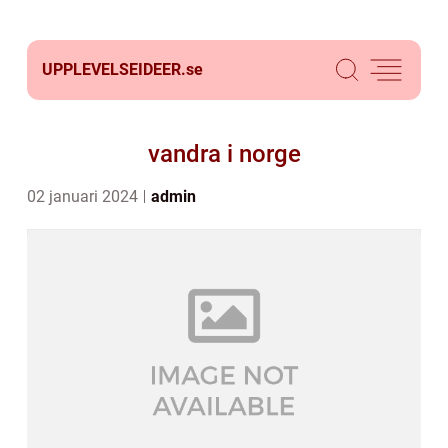
UPPLEVELSEIDEER.
se
vandra i norge
02 januari 2024
admin