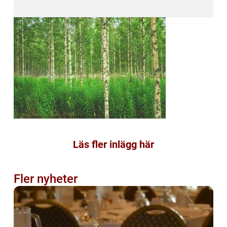
Läs fler inlägg här
Fler nyheter