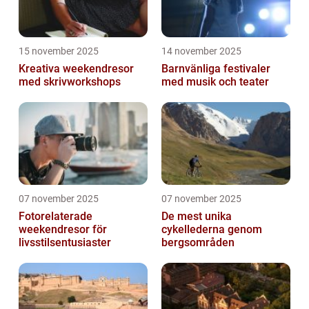
15 november 2025
14 november 2025
Kreativa weekendresor
Barnvänliga festivaler
med skrivworkshops
med musik och teater
07 november 2025
07 november 2025
Fotorelaterade
De mest unika
weekendresor för
cykellederna genom
livsstilsentusiaster
bergsområden