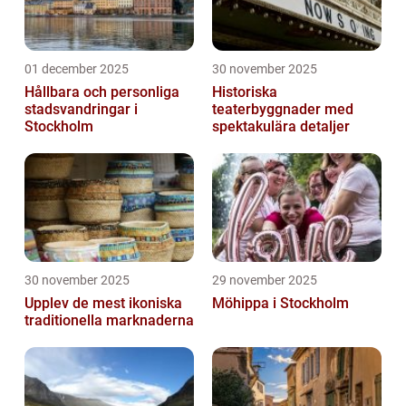
01 december 2025
30 november 2025
Hållbara och personliga
Historiska
stadsvandringar i
teaterbyggnader med
Stockholm
spektakulära detaljer
30 november 2025
29 november 2025
Upplev de mest ikoniska
Möhippa i Stockholm
traditionella marknaderna