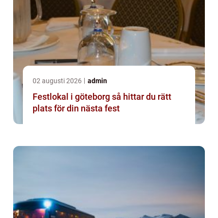
02 augusti 2026
admin
Festlokal i göteborg så hittar du rätt
plats för din nästa fest