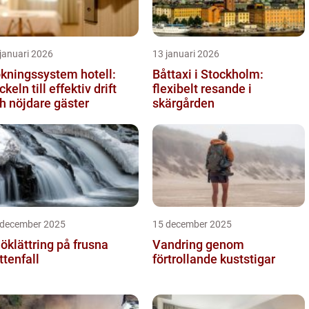
januari 2026
13 januari 2026
kningssystem hotell:
Båttaxi i Stockholm:
ckeln till effektiv drift
flexibelt resande i
h nöjdare gäster
skärgården
 december 2025
15 december 2025
öklättring på frusna
Vandring genom
ttenfall
förtrollande kuststigar