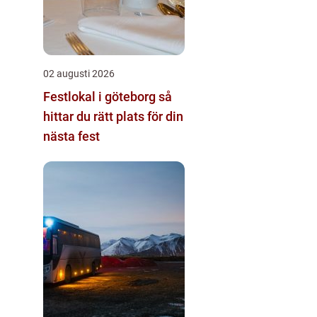
02 augusti 2026
Festlokal i göteborg så
hittar du rätt plats för din
nästa fest