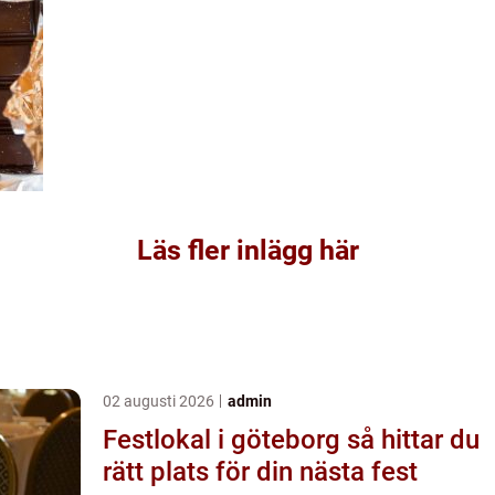
Läs fler inlägg här
02 augusti 2026
admin
Festlokal i göteborg så hittar du
rätt plats för din nästa fest