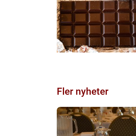
Fler nyheter