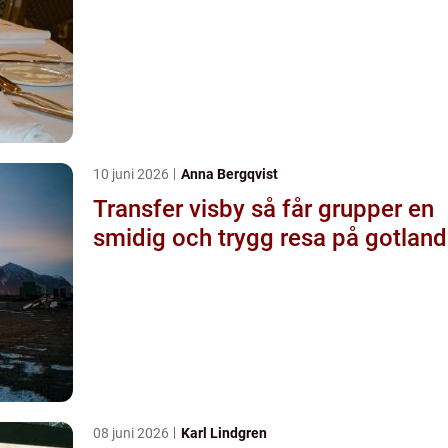
10 juni 2026
Anna Bergqvist
Transfer visby så får grupper en
smidig och trygg resa på gotland
08 juni 2026
Karl Lindgren