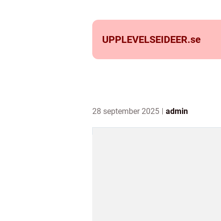
UPPLEVELSEIDEER.
se
28 september 2025
admin