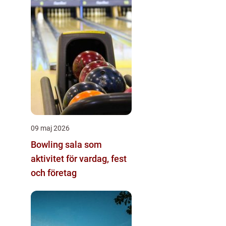
09 maj 2026
Bowling sala som
aktivitet för vardag, fest
och företag