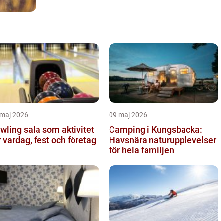
 maj 2026
09 maj 2026
wling sala som aktivitet
Camping i Kungsbacka:
r vardag, fest och företag
Havsnära naturupplevelser
för hela familjen