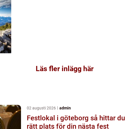
Läs fler inlägg här
02 augusti 2026
admin
Festlokal i göteborg så hittar du
rätt plats för din nästa fest