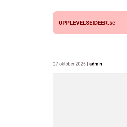
UPPLEVELSEIDEER.
se
27 oktober 2025
admin