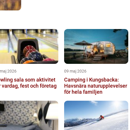
 maj 2026
09 maj 2026
wling sala som aktivitet
Camping i Kungsbacka:
r vardag, fest och företag
Havsnära naturupplevelser
för hela familjen