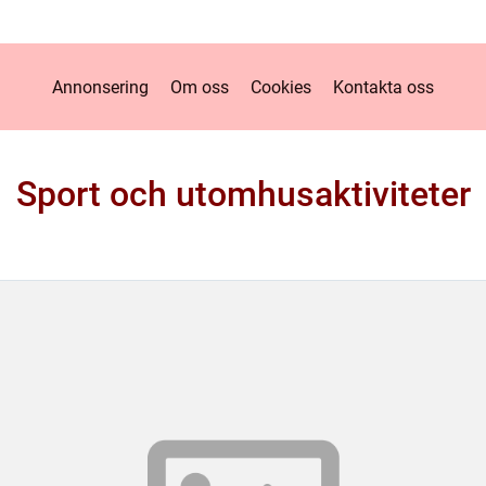
Annonsering
Om oss
Cookies
Kontakta oss
Sport och utomhusaktiviteter