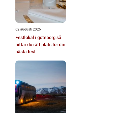
02 augusti 2026
Festlokal i göteborg så
hittar du rätt plats för din
nästa fest