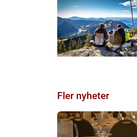
Fler nyheter