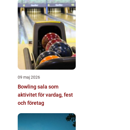
09 maj 2026
Bowling sala som
aktivitet för vardag, fest
och företag