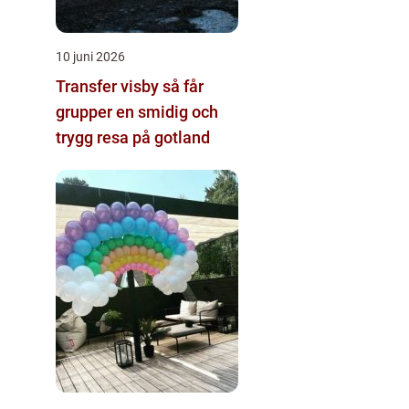
10 juni 2026
Transfer visby så får
grupper en smidig och
trygg resa på gotland