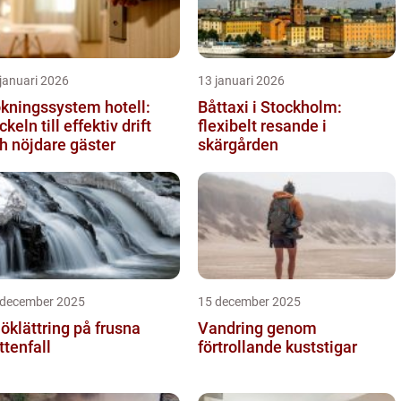
januari 2026
13 januari 2026
kningssystem hotell:
Båttaxi i Stockholm:
ckeln till effektiv drift
flexibelt resande i
h nöjdare gäster
skärgården
 december 2025
15 december 2025
öklättring på frusna
Vandring genom
ttenfall
förtrollande kuststigar